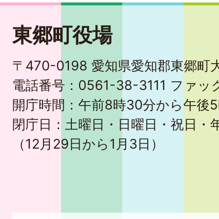
東郷町役場
〒470-0198 愛知県愛知郡東郷
電話番号：0561-38-3111 ファック
開庁時間：午前8時30分から午後5
閉庁日：土曜日・日曜日・祝日・
（12月29日から1月3日）