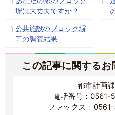
あなたの家のブロック
塀は大丈夫ですか？
公共施設のブロック塀
等の調査結果
この記事に関するお
都市計画課
電話番号：0561-56
ファックス：0561-3