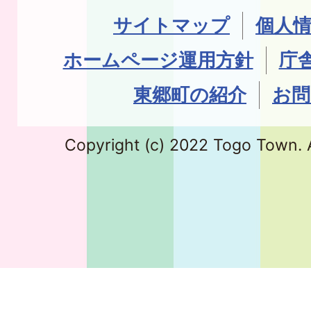
サイトマップ
個人
ホームページ運用方針
庁
東郷町の紹介
お問
Copyright (c) 2022 Togo Town. A