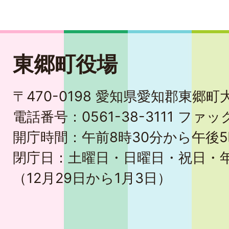
東郷町役場
〒470-0198 愛知県愛知郡東郷
電話番号：0561-38-3111 ファック
開庁時間：午前8時30分から午後5
閉庁日：土曜日・日曜日・祝日・
（12月29日から1月3日）