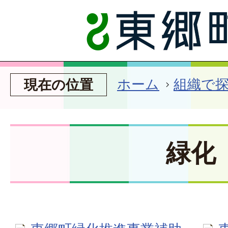
ホーム
組織で
現在の位置
緑化