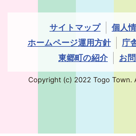
サイトマップ
個人
ホームページ運用方針
庁
東郷町の紹介
お問
Copyright (c) 2022 Togo Town. A