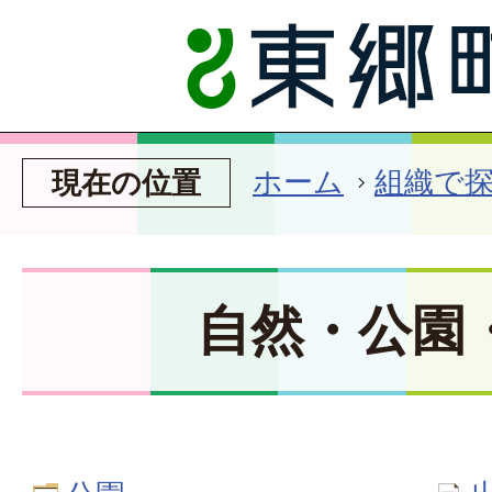
ホーム
組織で
現在の位置
自然・公園