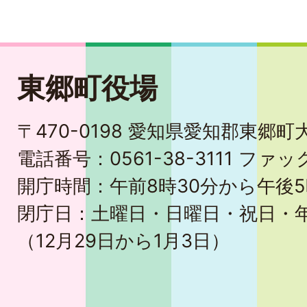
東郷町役場
〒470-0198 愛知県愛知郡東郷
電話番号：0561-38-3111 ファック
開庁時間：午前8時30分から午後5
閉庁日：土曜日・日曜日・祝日・
（12月29日から1月3日）