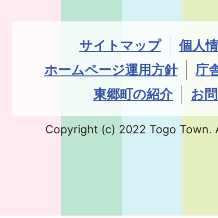
サイトマップ
個人
ホームページ運用方針
庁
東郷町の紹介
お問
Copyright (c) 2022 Togo Town. A