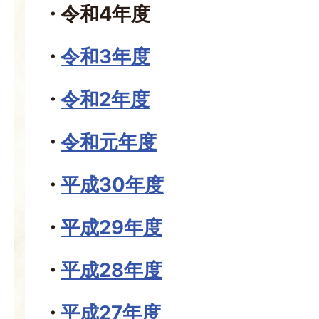
令和4年度
令和3年度
令和2年度
令和元年度
平成30年度
平成29年度
平成28年度
平成27年度