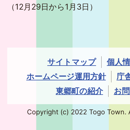
（12月29日から1月3日）
サイトマップ
個人
ホームページ運用方針
庁
東郷町の紹介
お問
Copyright (c) 2022 Togo Town. A