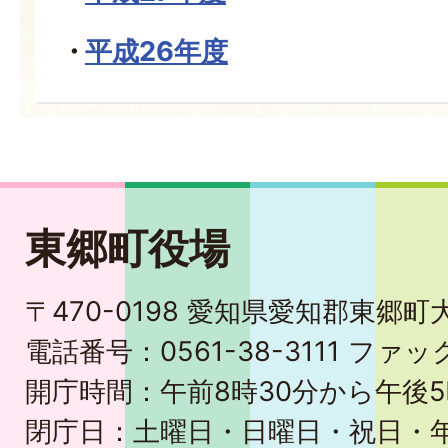
平成26年度
東郷町役場
〒470-0198 愛知県愛知郡東郷
電話番号：0561-38-3111 ファック
開庁時間：午前8時30分から午後5
閉庁日：土曜日・日曜日・祝日・