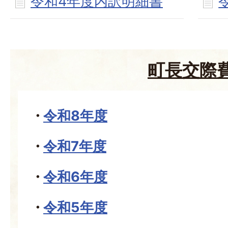
令和4年度内訳明細書
町長交際
令和8年度
令和7年度
令和6年度
令和5年度