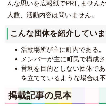
んな思いを広報紙でPRしません
人数、活動内容は問いません。
こんな団体を紹介していま
活動場所が主に町内である。
メンバーが主に町民で構成さ
営利を目的としない団体であ
を立てているような場合は不
掲載記事の見本