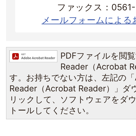
ファックス：0561-3
メールフォームによる
PDFファイルを閲覧
Reader（Acroba
す。お持ちでない方は、左記の「A
Reader（Acrobat Reade
リックして、ソフトウェアをダ
トールしてください。