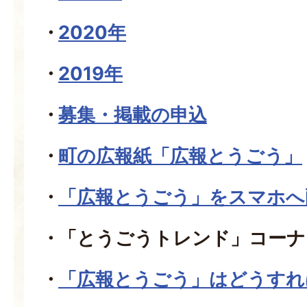
2020年
2019年
募集・掲載の申込
町の広報紙「広報とうごう」
「広報とうごう」をスマホへ
「とうごうトレンド」コーナ
「広報とうごう」はどうすれ