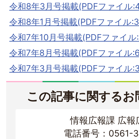
令和8年3月号掲載(PDFファイル:47
令和8年1月号掲載(PDFファイル:37
令和7年10月号掲載(PDFファイル:4
令和7年8月号掲載(PDFファイル:63
令和7年3月号掲載(PDFファイル:34
この記事に関するお
情報広報課 広報
電話番号：0561-38