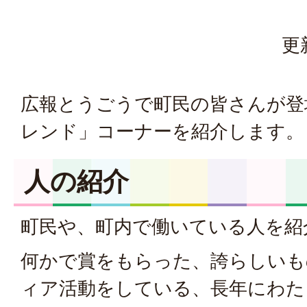
更
広報とうごうで町民の皆さんが登
レンド」コーナーを紹介します。
人の紹介
町民や、町内で働いている人を紹
何かで賞をもらった、誇らしいも
ィア活動をしている、長年にわた