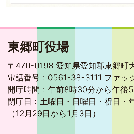
東郷町役場
〒470-0198 愛知県愛知郡東郷
電話番号：0561-38-3111 ファック
開庁時間：午前8時30分から午後5
閉庁日：土曜日・日曜日・祝日・
（12月29日から1月3日）