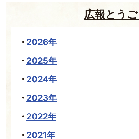
広報とうご
2026年
2025年
2024年
2023年
2022年
2021年