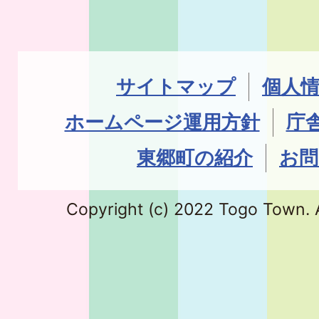
サイトマップ
個人
ホームページ運用方針
庁
東郷町の紹介
お問
Copyright (c) 2022 Togo Town. A