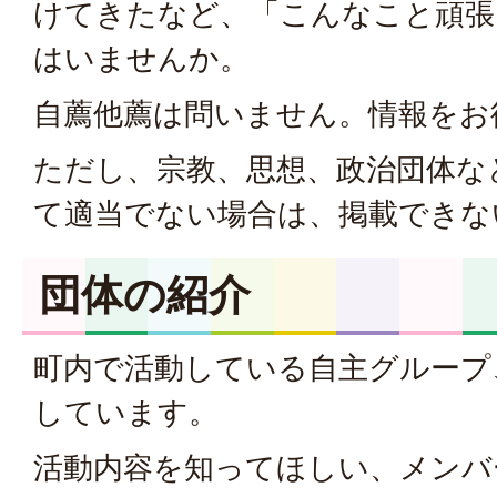
けてきたなど、「こんなこと頑張
はいませんか。
自薦他薦は問いません。情報をお
ただし、宗教、思想、政治団体な
て適当でない場合は、掲載できな
団体の紹介
町内で活動している自主グループ
しています。
活動内容を知ってほしい、メンバ