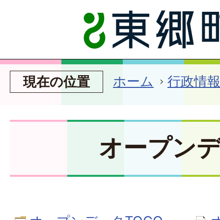
ホーム
行政情
現在の位置
オープン