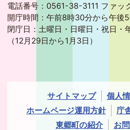
電話番号：0561-38-3111 ファック
開庁時間：午前8時30分から午後5
閉庁日：土曜日・日曜日・祝日・
（12月29日から1月3日）
サイトマップ
個人
ホームページ運用方針
庁
東郷町の紹介
お問