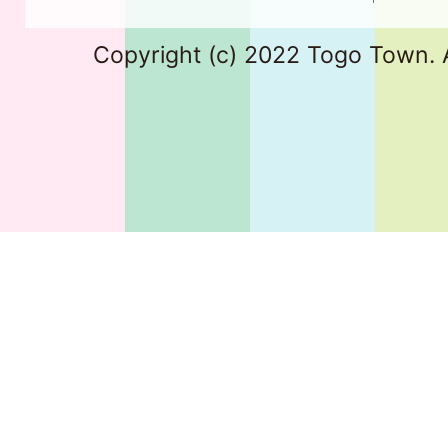
Copyright (c) 2022 Togo Town. A