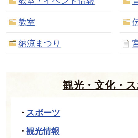
教室・イベント情報
教室
納涼まつり
観光・文化・ス
スポーツ
観光情報