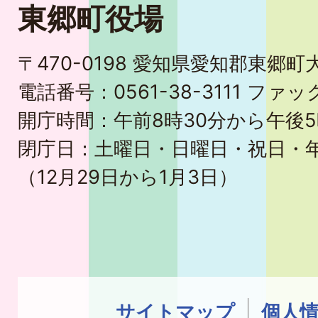
東郷町役場
〒470-0198 愛知県愛知郡東郷
電話番号：0561-38-3111 ファック
開庁時間：午前8時30分から午後5
閉庁日：土曜日・日曜日・祝日・
（12月29日から1月3日）
サイトマップ
個人