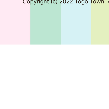
Copyright (c) 2022 Togo Town. A