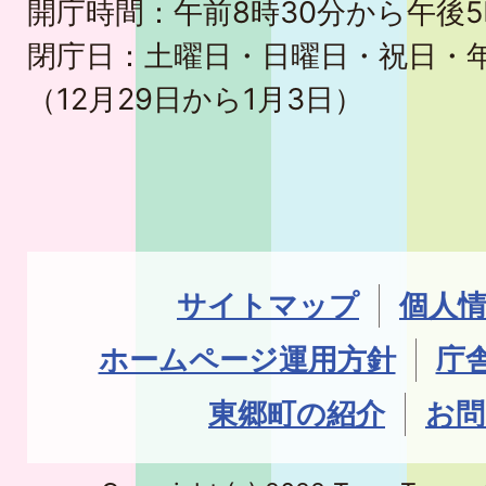
開庁時間：午前8時30分から午後5
閉庁日：土曜日・日曜日・祝日・
（12月29日から1月3日）
サイトマップ
個人
ホームページ運用方針
庁
東郷町の紹介
お問