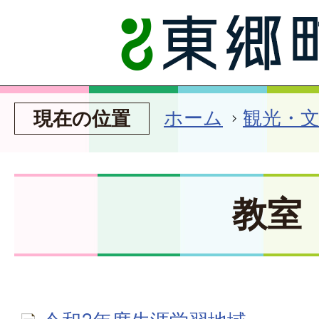
ホーム
観光・
現在の位置
教室