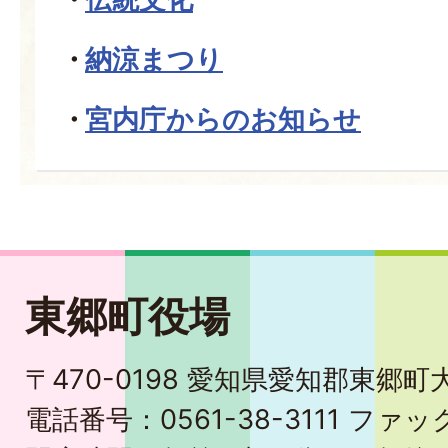
納涼まつり
宮内庁からのお知らせ
東郷町役場
〒470-0198 愛知県愛知郡東郷
電話番号：0561-38-3111 ファック