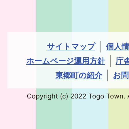
サイトマップ
個人
ホームページ運用方針
庁
東郷町の紹介
お問
Copyright (c) 2022 Togo Town. A