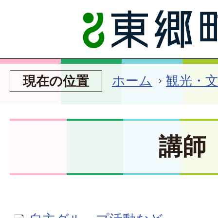
ホーム
観光・
現在の位置
講師