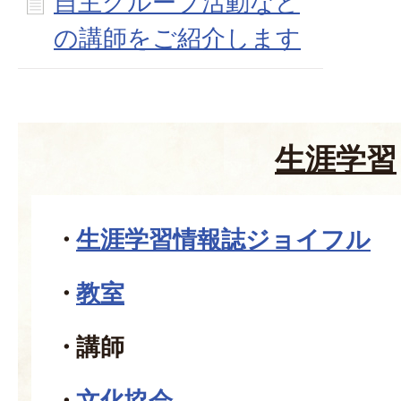
自主グループ活動など
の講師をご紹介します
生涯学習
生涯学習情報誌ジョイフル
教室
講師
文化協会