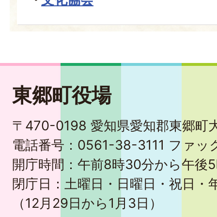
東郷町役場
〒470-0198 愛知県愛知郡東郷
電話番号：0561-38-3111 ファック
開庁時間：午前8時30分から午後5
閉庁日：土曜日・日曜日・祝日・
（12月29日から1月3日）