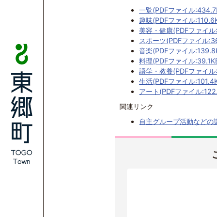
一覧(PDFファイル:434.7
趣味(PDFファイル:110.6K
美容・健康(PDFファイル:19
スポーツ(PDFファイル:36
音楽(PDFファイル:139.8
料理(PDFファイル:39.1K
語学・教養(PDFファイル:1
生活(PDFファイル:101.4K
アート(PDFファイル:122.
関連リンク
自主グループ活動などの