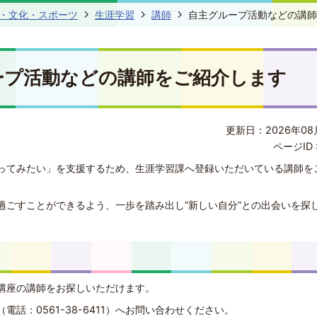
・文化・スポーツ
生涯学習
講師
自主グループ活動などの講師
ープ活動などの講師をご紹介します
更新日：2026年08
ページID 
ってみたい」を支援するため、生涯学習課へ登録いただいている講師を
過ごすことができるよう、一歩を踏み出し“新しい自分”との出会いを探
講座の講師をお探しいただけます。
話：0561-38-6411）へお問い合わせください。