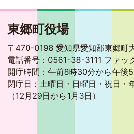
東郷町役場
〒470-0198 愛知県愛知郡東郷
電話番号：0561-38-3111 ファック
開庁時間：午前8時30分から午後5
閉庁日：土曜日・日曜日・祝日・
（12月29日から1月3日）