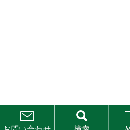
お問い合わせ