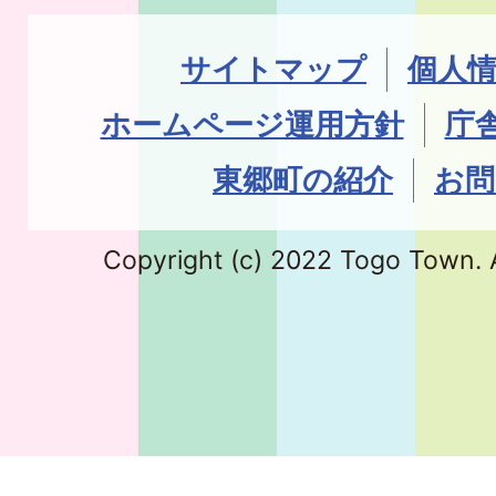
サイトマップ
個人
ホームページ運用方針
庁
東郷町の紹介
お問
Copyright (c) 2022 Togo Town. A