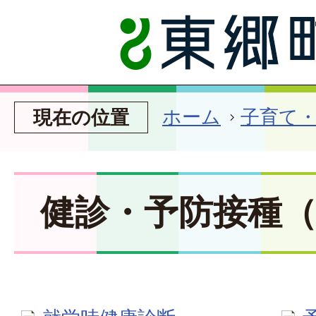
ホーム
子育て
現在の位置
健診・予防接種