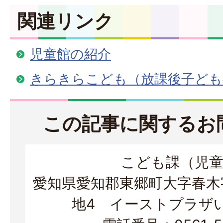
関連リンク
児童館の紹介
きらきらこども（放課後子ども
この記事に関するお
こども課（児
愛知県愛知郡東郷町大字春木字
地4 イーストプラザ