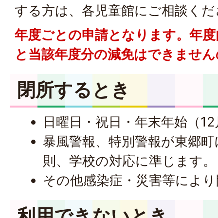
する方は、各児童館にご相談くだ
年度ごとの申請となります。年度
と当該年度分の減免はできません
閉所するとき
日曜日・祝日・年末年始（12
暴風警報、特別警報が東郷町
則、学校の対応に準じます。
その他感染症・災害等により
利用できないとき