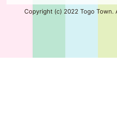
Copyright (c) 2022 Togo Town. A