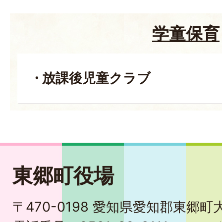
学童保育
放課後児童クラブ
東郷町役場
〒470-0198 愛知県愛知郡東郷