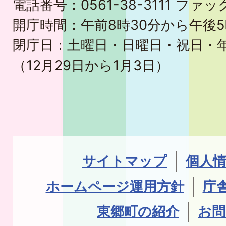
電話番号：0561-38-3111 ファック
開庁時間：午前8時30分から午後5
閉庁日：土曜日・日曜日・祝日・
（12月29日から1月3日）
サイトマップ
個人
ホームページ運用方針
庁
東郷町の紹介
お問