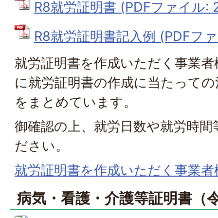
R8就労証明書 (PDFファイル: 25
R8就労証明書記入例 (PDFファイル
就労証明書を作成いただく事業者
に就労証明書の作成に当たっての
をまとめています。
御確認の上、就労日数や就労時間
ださい。
就労証明書を作成いただく事業者
病気・看護・介護等証明書（令