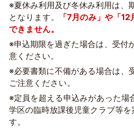
※夏休み利用及び冬休み利用は、
となります。
「7月のみ」や「1
できません。
※申込期限を過ぎた場合は、受付
意ください。
※必要書類に不備がある場合は、
ご注意ください。
※定員を超える申込みがあった場
学区の臨時放課後児童クラブ等を
す。