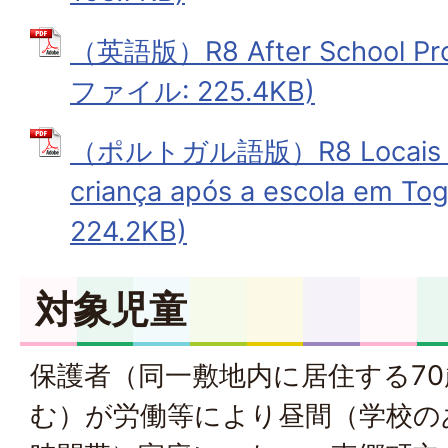
（英語版）R8 After School Pro
ファイル: 225.4KB)
（ポルトガル語版）R8 Locais de 
criança após a escola em 
224.2KB)
対象児童
保護者（同一敷地内に居住する7
む）が労働等により昼間（学校の