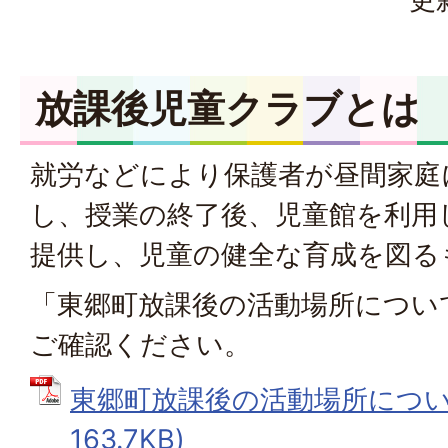
放課後児童クラブとは
就労などにより保護者が昼間家庭
し、授業の終了後、児童館を利用
提供し、児童の健全な育成を図る
「東郷町放課後の活動場所につい
ご確認ください。
東郷町放課後の活動場所について
163.7KB)