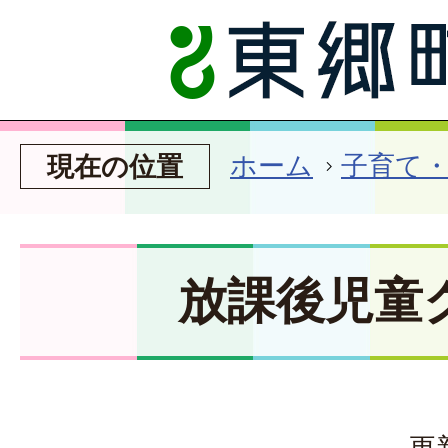
ホーム
子育て
現在の位置
放課後児童
更