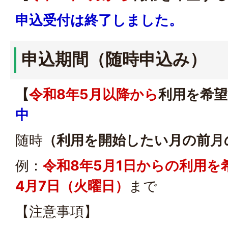
申込受付は終了しました。
申込期間（随時申込み）
【
令和8年5月以降から
利用を希望
中
随時
（利用を開始したい月の前月
例：
令和8年5月1日からの利用を
4月7日（火曜日）
まで
【注意事項】