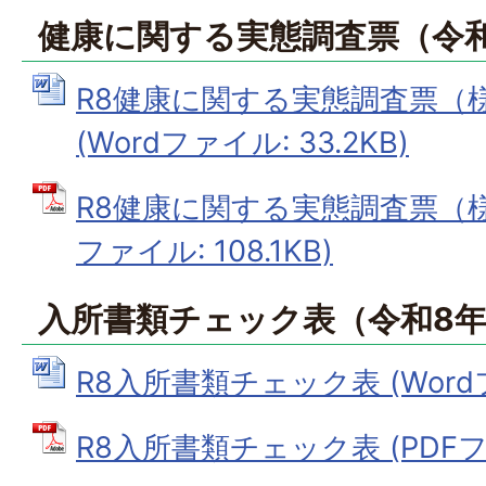
健康に関する実態調査票（令
R8健康に関する実態調査票（
(Wordファイル: 33.2KB)
R8健康に関する実態調査票（様
ファイル: 108.1KB)
入所書類チェック表（令和8
R8入所書類チェック表 (Wordファ
R8入所書類チェック表 (PDFファイ