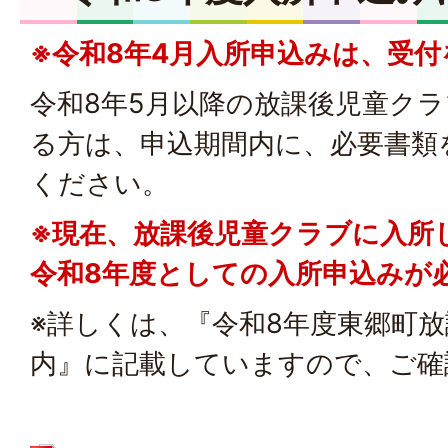
※令和8年4月入所申込みは、受
令和8年5月以降の放課後児童ク
る方は、申込期間内に、必要書類
ください。
※現在、放課後児童クラブに入所
令和8年度としての入所申込みが
※詳しくは、『令和8年度東郷町
内』に記載していますので、ご確