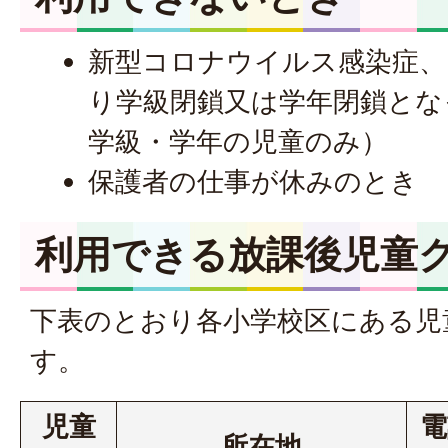
新型コロナウイルス感染症
り学級閉鎖又は学年閉鎖とな
学級・学年の児童のみ）
保護者の仕事が休みのとき
利用できる放課後児童
下表のとおり各小学校区にある児
す。
児童
電
所在地