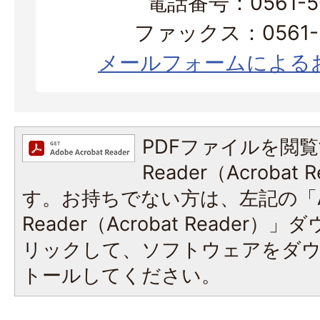
電話番号：0561-56
ファックス：0561-3
メールフォームによる
PDFファイルを閲覧
Reader（Acroba
す。お持ちでない方は、左記の「A
Reader（Acrobat Reade
リックして、ソフトウェアをダ
トールしてください。