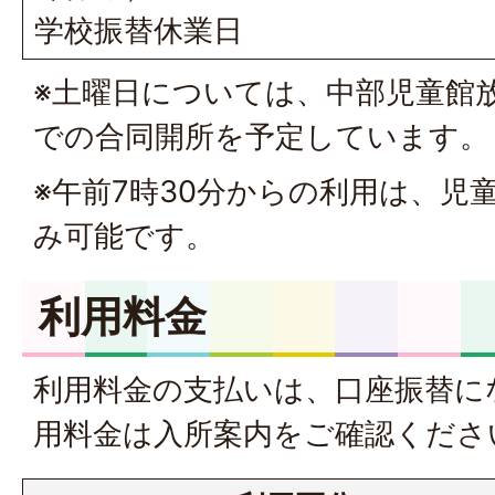
学校振替休業日
※土曜日については、中部児童館
での合同開所を予定しています。
※午前7時30分からの利用は、児
み可能です。
利用料金
利用料金の支払いは、口座振替に
用料金は入所案内をご確認くださ