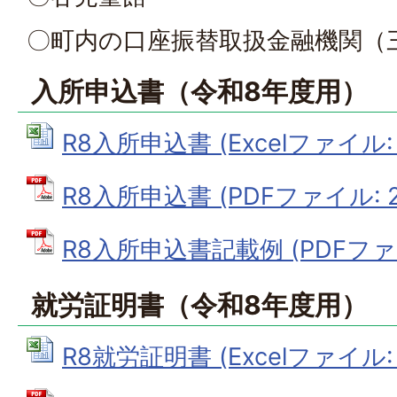
〇町内の口座振替取扱金融機関（三
入所申込書（令和8年度用）
R8入所申込書 (Excelファイル: 6
R8入所申込書 (PDFファイル: 20
R8入所申込書記載例 (PDFファイル
就労証明書（令和8年度用）
R8就労証明書 (Excelファイル: 6