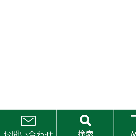
お問い合わせ