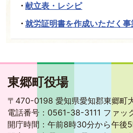
献立表・レシピ
就労証明書を作成いただく事
東郷町役場
〒470-0198 愛知県愛知郡東郷
電話番号：0561-38-3111 ファック
開庁時間：午前8時30分から午後5