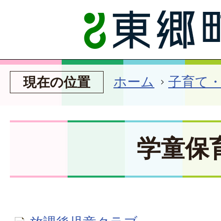
ホーム
子育て
現在の位置
学童保