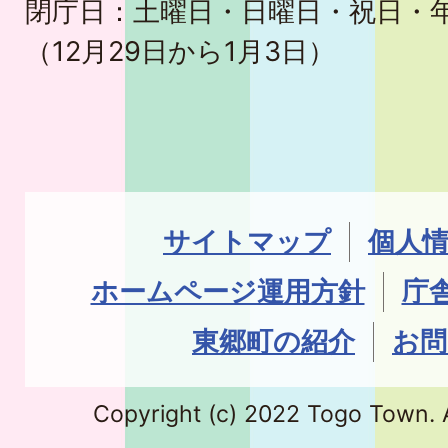
閉庁日：土曜日・日曜日・祝日・
（12月29日から1月3日）
サイトマップ
個人
ホームページ運用方針
庁
東郷町の紹介
お問
Copyright (c) 2022 Togo Town. A