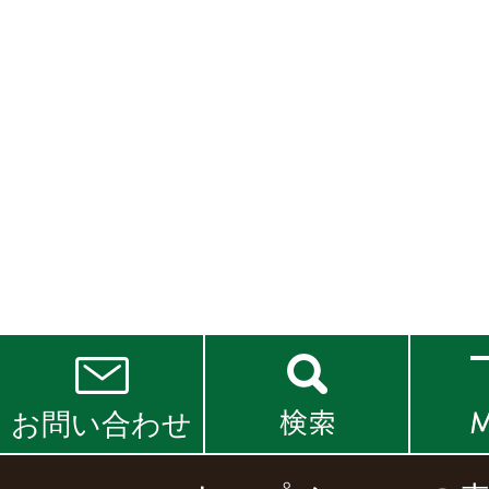
お問い合わせ