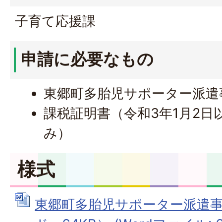
子育て応援課
申請に必要なもの
東郷町多胎児サポーター派遣
課税証明書（令和3年1月2日
み）
様式
東郷町多胎児サポーター派遣