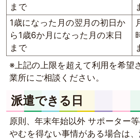
まで
1歳になった月の翌月の初日か
ら1歳6か月になった月の末日
まで
※上記の上限を超えて利用を希望
業所にご相談ください。
派遣できる日
原則、年末年始以外 サポーター
やむを得ない事情がある場合は、