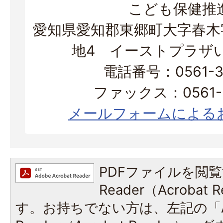
こども保健推
愛知県愛知郡東郷町大字春木字
地4 イーストプラザ
電話番号：0561-37
ファックス：0561-3
メールフォームによる
PDFファイルを閲覧
Reader（Acroba
す。お持ちでない方は、左記の「A