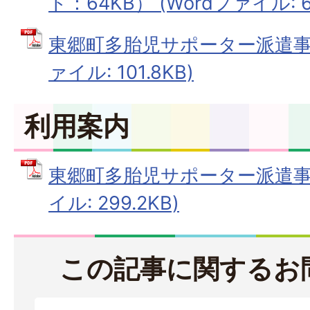
ド：64KB） (Wordファイル: 63
東郷町多胎児サポーター派遣事業
ァイル: 101.8KB)
利用案内
東郷町多胎児サポーター派遣事業
イル: 299.2KB)
この記事に関するお