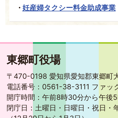
妊産婦タクシー料金助成事業
東郷町役場
〒470-0198 愛知県愛知郡東郷
電話番号：0561-38-3111 ファック
開庁時間：午前8時30分から午後5
閉庁日：土曜日・日曜日・祝日・