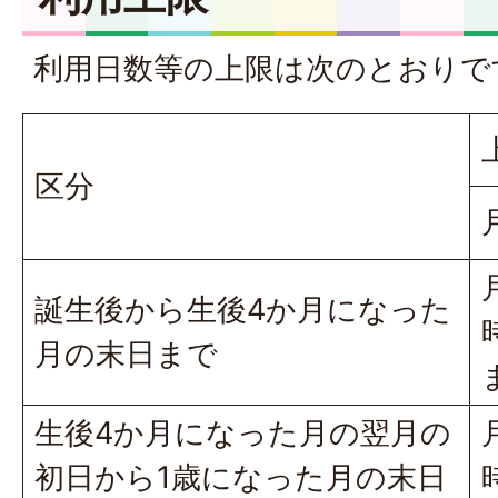
利用日数等の上限は次のとおりで
区分
誕生後から生後4か月になった
月の末日まで
生後4か月になった月の翌月の
初日から1歳になった月の末日