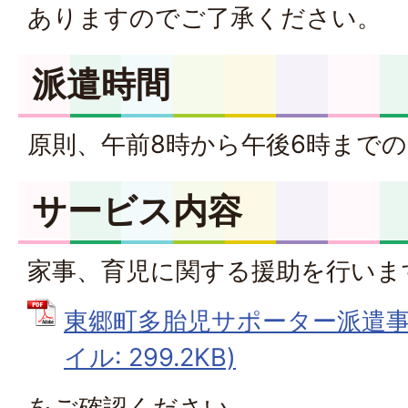
ありますのでご了承ください。
派遣時間
原則、午前8時から午後6時までの
サービス内容
家事、育児に関する援助を行いま
東郷町多胎児サポーター派遣事業
イル: 299.2KB)
をご確認ください。