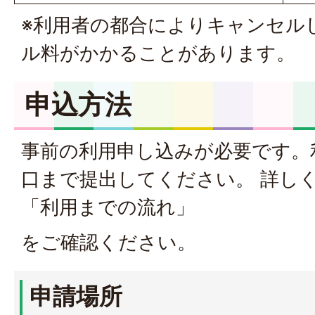
※利用者の都合によりキャンセル
ル料がかかることがあります。
申込方法
事前の利用申し込みが必要です。
口まで提出してください。 詳し
「利用までの流れ」
をご確認ください。
申請場所