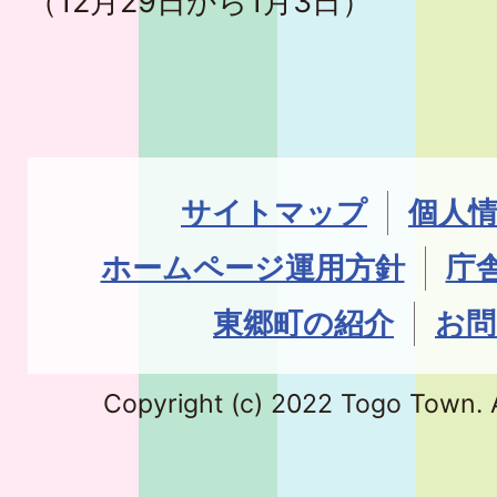
（12月29日から1月3日）
サイトマップ
個人
ホームページ運用方針
庁
東郷町の紹介
お問
Copyright (c) 2022 Togo Town. A