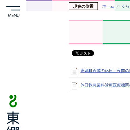
ホーム
くら
現在の位置
東郷町近隣の休日・夜間の
休日救急歯科診療医療機関