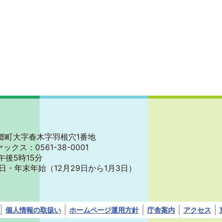
郡東郷町大字春木字羽根穴1番地
ァックス：0561-38-0001
午後5時15分
日・年末年始
（12月29日から1月3日）
個人情報の取扱い
ホームページ運用方針
庁舎案内
アクセス