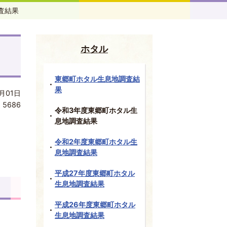
査結果
ホタル
東郷町ホタル生息地調査結
果
月01日
:
5686
令和3年度東郷町ホタル生
息地調査結果
令和2年度東郷町ホタル生
息地調査結果
平成27年度東郷町ホタル
生息地調査結果
平成26年度東郷町ホタル
生息地調査結果