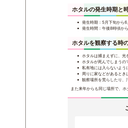
ホタルの発生時期と
発生時期：5月下旬から
発生時間：午後8時頃か
ホタルを観察する時
ホタルは捕まえずに、光
ホタルが死んでしまうの
私有地には入らないよう
周りに家などがあるとき
観察場所を荒らしたり、
また来年からも同じ場所で、ホ