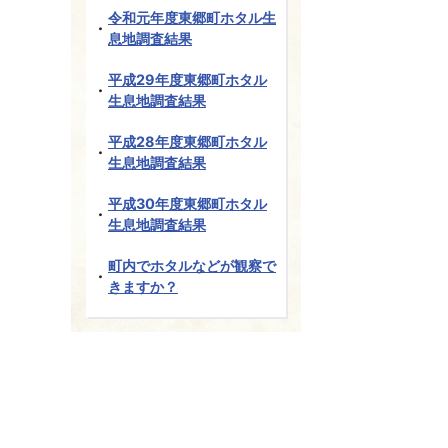
令和元年度東郷町ホタル生
息地調査結果
平成29年度東郷町ホタル
生息地調査結果
平成28年度東郷町ホタル
生息地調査結果
平成30年度東郷町ホタル
生息地調査結果
町内でホタルなどが観察で
きますか？