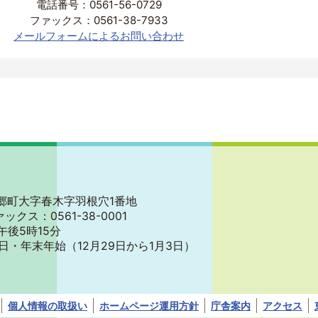
電話番号：0561-56-0729
ファックス：0561-38-7933
メールフォームによるお問い合わせ
郡東郷町大字春木字羽根穴1番地
ァックス：0561-38-0001
午後5時15分
日・年末年始
（12月29日から1月3日）
個人情報の取扱い
ホームページ運用方針
庁舎案内
アクセス