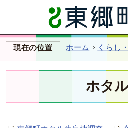
ホーム
くらし
現在の位置
ホタ