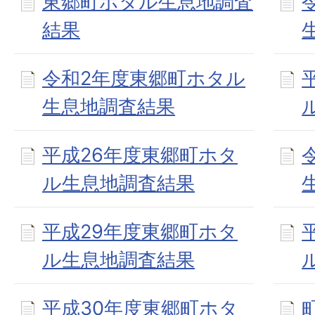
東郷町ホタル生息地調査
結果
令和2年度東郷町ホタル
生息地調査結果
平成26年度東郷町ホタ
ル生息地調査結果
平成29年度東郷町ホタ
ル生息地調査結果
平成30年度東郷町ホタ