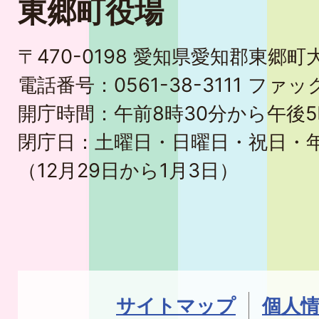
東郷町役場
〒470-0198 愛知県愛知郡東郷
電話番号：0561-38-3111 ファック
開庁時間：午前8時30分から午後5
閉庁日：土曜日・日曜日・祝日・
（12月29日から1月3日）
サイトマップ
個人