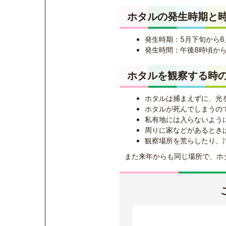
ホタルの発生時期と
発生時期：5月下旬から
発生時間：午後8時頃か
ホタルを観察する時
ホタルは捕まえずに、光
ホタルが死んでしまうの
私有地には入らないよう
周りに家などがあるとき
観察場所を荒らしたり、
また来年からも同じ場所で、ホ