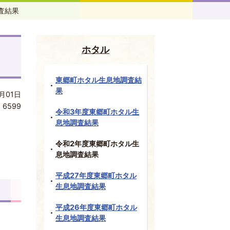
査結果
ホタル
東郷町ホタル生息地調査結
果
月01日
:
6599
令和3年度東郷町ホタル生
息地調査結果
令和2年度東郷町ホタル生
息地調査結果
平成27年度東郷町ホタル
生息地調査結果
平成26年度東郷町ホタル
生息地調査結果