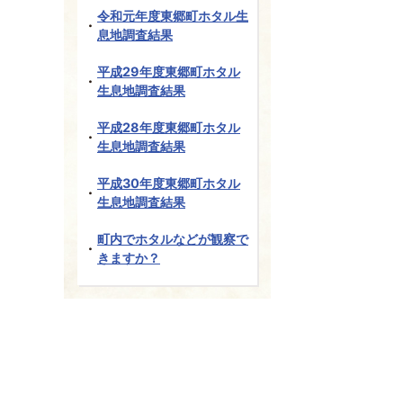
令和元年度東郷町ホタル生
息地調査結果
平成29年度東郷町ホタル
生息地調査結果
平成28年度東郷町ホタル
生息地調査結果
平成30年度東郷町ホタル
生息地調査結果
町内でホタルなどが観察で
きますか？