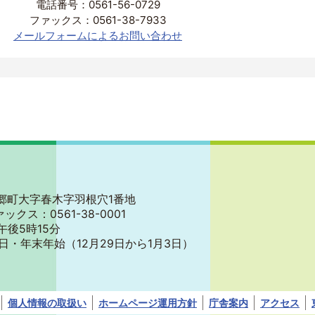
電話番号：0561-56-0729
ファックス：0561-38-7933
メールフォームによるお問い合わせ
郡東郷町大字春木字羽根穴1番地
ァックス：0561-38-0001
午後5時15分
日・年末年始
（12月29日から1月3日）
個人情報の取扱い
ホームページ運用方針
庁舎案内
アクセス