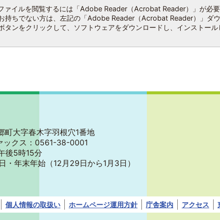
ファイルを閲覧するには「Adobe Reader（Acrobat Reader）」が必
持ちでない方は、左記の「Adobe Reader（Acrobat Reader）」ダ
ボタンをクリックして、ソフトウェアをダウンロードし、インストール
郡東郷町大字春木字羽根穴1番地
ァックス：0561-38-0001
午後5時15分
日・年末年始
（12月29日から1月3日）
個人情報の取扱い
ホームページ運用方針
庁舎案内
アクセス