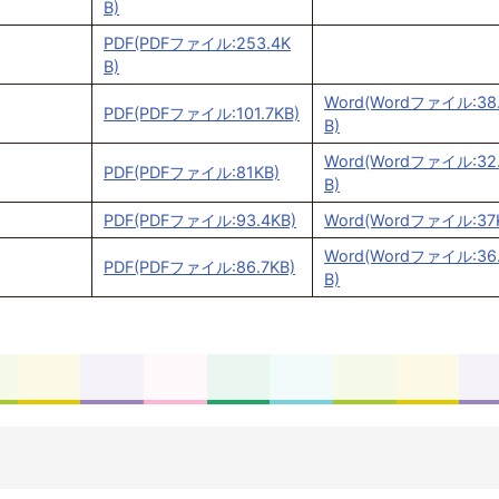
B)
PDF(PDFファイル:253.4K
B)
Word(Wordファイル:38
PDF(PDFファイル:101.7KB)
B)
Word(Wordファイル:32
）
PDF(PDFファイル:81KB)
B)
PDF(PDFファイル:93.4KB)
Word(Wordファイル:37
Word(Wordファイル:36
PDF(PDFファイル:86.7KB)
B)