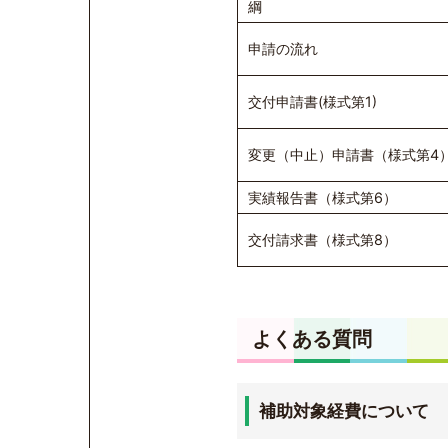
綱
申請の流れ
交付申請書(様式第1)
変更（中止）申請書（様式第4
実績報告書（様式第6）
交付請求書（様式第8）
よくある質問
補助対象経費について