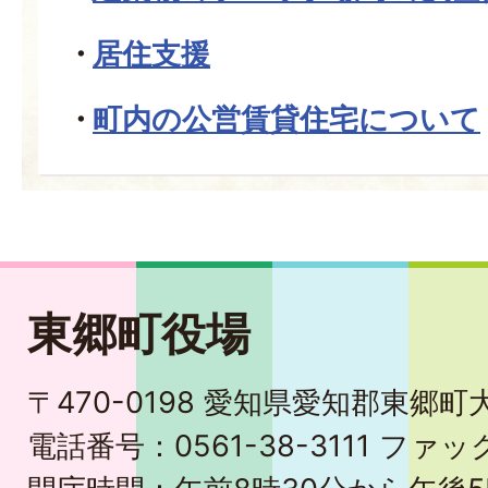
居住支援
町内の公営賃貸住宅について
東郷町役場
〒470-0198 愛知県愛知郡東郷
電話番号：0561-38-3111 ファック