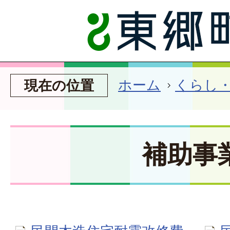
ホーム
くらし
現在の位置
補助事