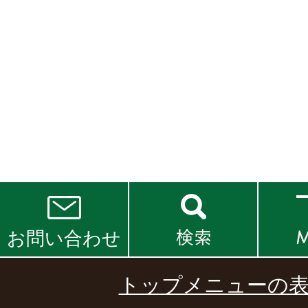
お問い合わせ
トップメニューの表