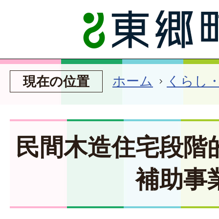
ホーム
くらし
現在の位置
民間木造住宅段階
補助事