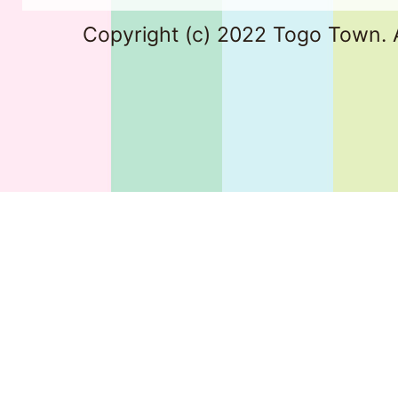
Copyright (c) 2022 Togo Town. A