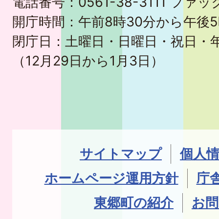
電話番号：0561-38-3111 ファック
開庁時間：午前8時30分から午後5
閉庁日：土曜日・日曜日・祝日・
（12月29日から1月3日）
サイトマップ
個人
ホームページ運用方針
庁
東郷町の紹介
お問