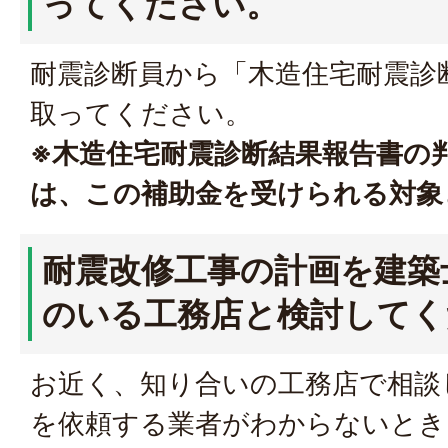
ってください。
耐震診断員から「木造住宅耐震診
取ってください。
※木造住宅耐震診断結果報告書の判
は、この補助金を受けられる対象
耐震改修工事の計画を建築
のいる工務店と検討してく
お近く、知り合いの工務店で相談
を依頼する業者がわからないとき