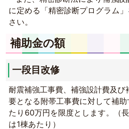
に定める「精密診断プログラム」
さい。
補助金の額
一段目改修
耐震補強工事費、補強設計費及び
要となる附帯工事費に対して補助
たり60万円を限度とします。（
は1棟あたり）