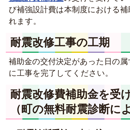
び補強設計費は本制度における補
れます。
耐震改修工事の工期
補助金の交付決定があった日の属
に工事を完了してください。
耐震改修費補助金を受
（町の無料耐震診断に