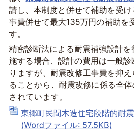
請し、本制度と併せて補助を受け
事費併せて最大135万円の補助を
す。
精密診断法による耐震補強設計を
施する場合、設計の費用は一般診
りますが、耐震改修工事費を抑え
ることから、耐震改修に係る全体
されています。
東郷町民間木造住宅段階的耐震
(Wordファイル: 57.5KB)