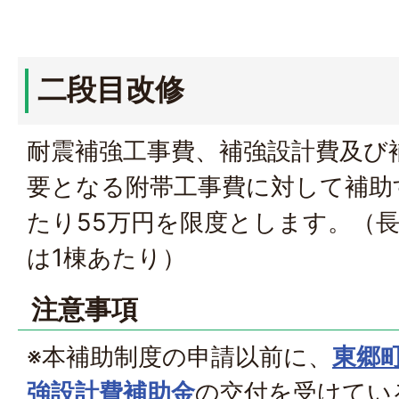
二段目改修
耐震補強工事費、補強設計費及び
要となる附帯工事費に対して補助
たり55万円を限度とします。（
は1棟あたり）
注意事項
※本補助制度の申請以前に、
東郷
強設計費補助金
の交付を受けてい