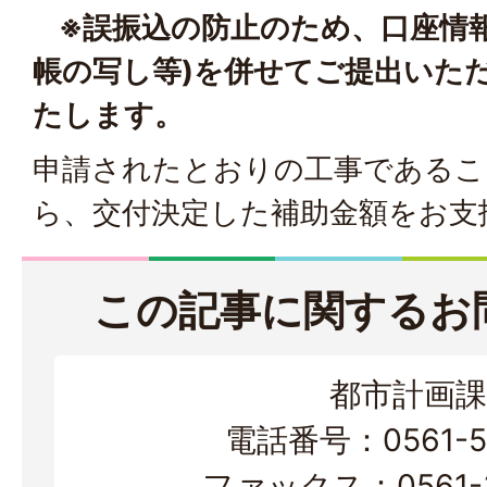
※誤振込の防止のため、口座情報
帳の写し等)を併せてご提出いた
たします。
申請されたとおりの工事であるこ
ら、交付決定した補助金額をお支
この記事に関するお
都市計画課
電話番号：0561-56
ファックス：0561-3