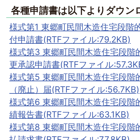
各種申請書は以下よりダウン
様式第1 東郷町民間木造住宅段階
付申請書(RTFファイル:79.2KB)
様式第3 東郷町民間木造住宅段階
更承認申請書(RTFファイル:57.3K
様式第5 東郷町民間木造住宅段階
（廃止）届(RTFファイル:56.7KB)
様式第6 東郷町民間木造住宅段階
績報告書(RTFファイル:63.1KB)
様式第8 東郷町民間木造住宅段階
払請求書(RTFファイル:77.8KB)