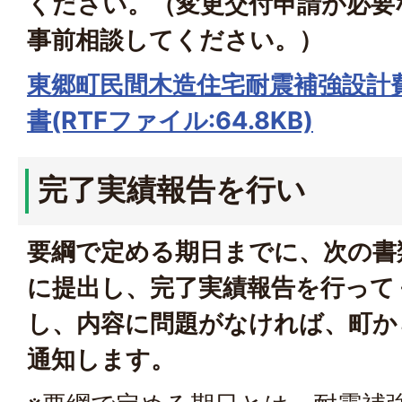
ください。（変更交付申請が必要
事前相談してください。）
東郷町民間木造住宅耐震補強設計
書(RTFファイル:64.8KB)
完了実績報告を行い
要綱で定める期日までに、次の書
に提出し、完了実績報告を行って
し、内容に問題がなければ、町か
通知します。