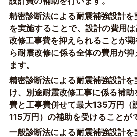
設計費の補助を行います。
精密診断法による耐震補強設計を
を実施することで、設計の費用は
改修工事費を抑えられることが期
ら耐震改修に係る全体の費用が抑
ます。
精密診断法による耐震補強設計を
け、別途耐震改修工事に係る補助
費と工事費併せて最大135万円（
115万円）の補助を受けることが
一般診断法による耐震補強設計を