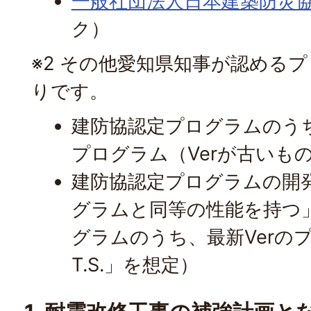
一般社団法人日本建築防災
ク）
※2 その他愛知県知事が認める
りです。
建防協認定プログラムのうち
プログラム（Verが古いも
建防協認定プログラムの開
グラムと同等の性能を持つ
グラムのうち、最新Verの
T.S.」を想定）