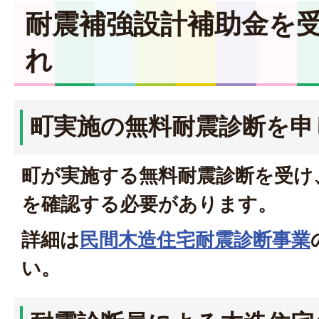
耐震補強設計補助金を
れ
町実施の無料耐震診断を申
町が実施する無料耐震診断を受け
を確認する必要があります。
詳細は
民間木造住宅耐震診断事業
い。