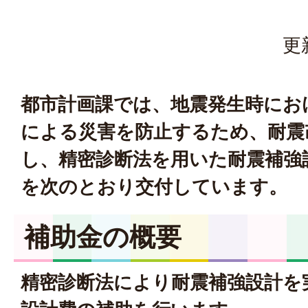
更
都市計画課では、地震発生時にお
による災害を防止するため、耐震
し、精密診断法を用いた耐震補強
を次のとおり交付しています。
補助金の概要
精密診断法により耐震補強設計を