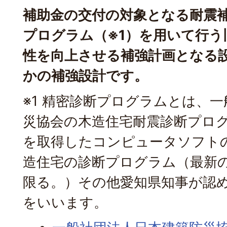
補助金の交付の対象となる耐震
プログラム（※1）を用いて行う
性を向上させる補強計画となる
かの補強設計です。
※1 精密診断プログラムとは、
災協会の木造住宅耐震診断プロ
を取得したコンピュータソフト
造住宅の診断プログラム（最新
限る。）その他愛知県知事が認め
をいいます。