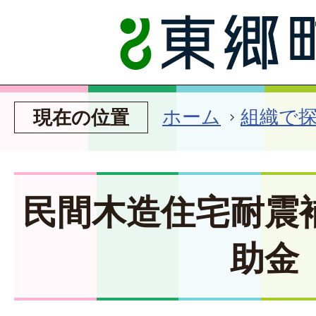
ホーム
組織で
現在の位置
民間木造住宅耐震
助金