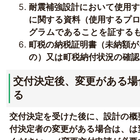
耐震補強設計において使用
に関する資料（使用するプ
グラムであることを証する
町税の納税証明書（未納額
の）又は町税納付状況の確認
交付決定後、変更がある場
る
交付決定を受けた後に、設計の概
付決定者の変更がある場合は、は