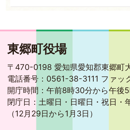
東郷町役場
〒470-0198 愛知県愛知郡東郷
電話番号：0561-38-3111 ファック
開庁時間：午前8時30分から午後5
閉庁日：土曜日・日曜日・祝日・
（12月29日から1月3日）