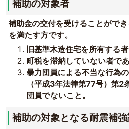
補助の対象者
補助金の交付を受けることができ
を満たす方です。
旧基準木造住宅を所有する
町税を滞納していない者で
暴力団員による不当な行為の
（平成3年法律第77号）第2
団員でないこと。
補助の対象となる耐震補強