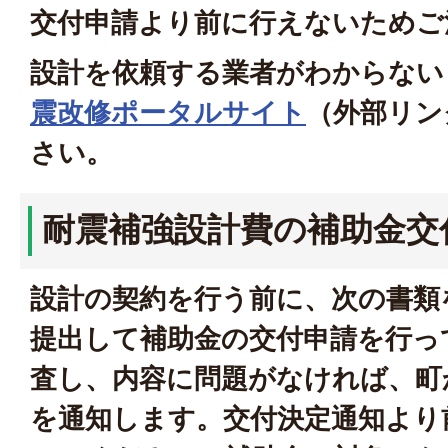
交付申請より前に行えないためご
設計を依頼する業者がわからない
震改修ポータルサイト
（外部リン
さい。
耐震補強設計費の補助金交
設計の契約を行う前に、次の書類
提出して補助金の交付申請を行っ
査し、内容に問題がなければ、町
を通知します。交付決定通知より