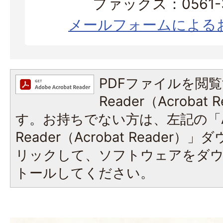
ファックス：0561-3
メールフォームによる
PDFファイルを閲覧
Reader（Acroba
す。お持ちでない方は、左記の「A
Reader（Acrobat Reade
リックして、ソフトウェアをダ
トールしてください。