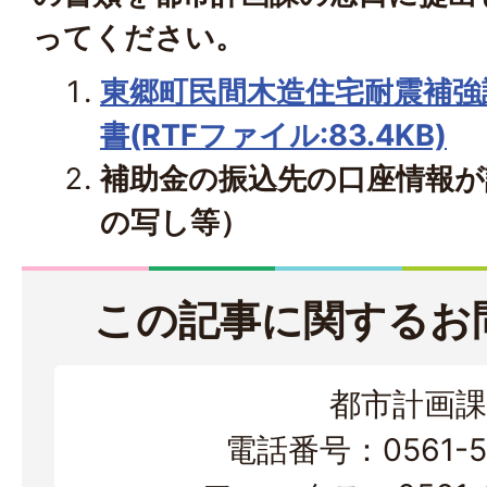
ってください。
東郷町民間木造住宅耐震補強
書(RTFファイル:83.4KB)
補助金の振込先の口座情報が
の写し等）
この記事に関するお
都市計画課
電話番号：0561-56