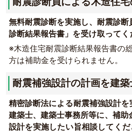
耐震診断員による木造住宅
無料耐震診断を実施し、耐震診断
診断結果報告書」を受け取ってく
※木造住宅耐震診断結果報告書の総
方は補助金を受けられません。
耐震補強設計の計画を建築
精密診断法による耐震補強設計を
建築士、建築士事務所等に、補助
設計を実施したい旨相談してくだ