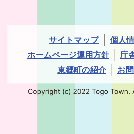
サイトマップ
個人
ホームページ運用方針
庁
東郷町の紹介
お問
Copyright (c) 2022 Togo Town. A