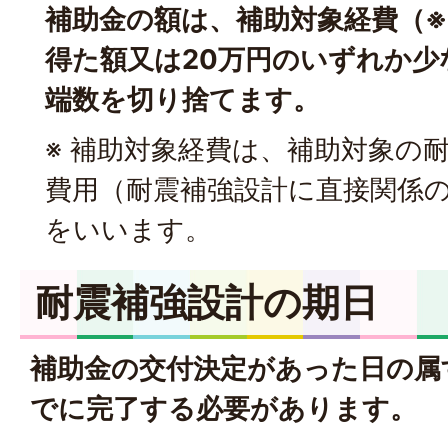
補助金の額は、補助対象経費（※
得た額又は20万円のいずれか少
端数を切り捨てます。
※ 補助対象経費は、補助対象の
費用（耐震補強設計に直接関係
をいいます。
耐震補強設計の期日
補助金の交付決定があった日の属
でに完了する必要があります。