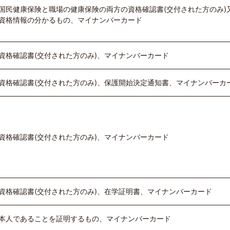
国民健康保険と職場の健康保険の両方の資格確認書(交付された方のみ)
資格情報の分かるもの、マイナンバーカード
資格確認書(交付された方のみ)、マイナンバーカード
資格確認書(交付された方のみ)、保護開始決定通知書、マイナンバーカ
資格確認書(交付された方のみ)、マイナンバーカード
資格確認書(交付された方のみ)、在学証明書、マイナンバーカード
本人であることを証明するもの、マイナンバーカード