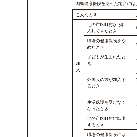
国民健康保険を使った場合には
こんなとき
他の市区町村から転
入してきたとき
職場の健康保険をや
めたとき
子どもが生まれたと
加
き
入
外国人の方が加入す
るとき
生活保護を受けなく
なったとき
他の市区町村に転出
するとき
職場の健康保険には