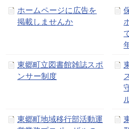
ホームページに広告を
掲載しませんか
東郷町立図書館雑誌スポ
ンサー制度
東郷町地域移行部活動運