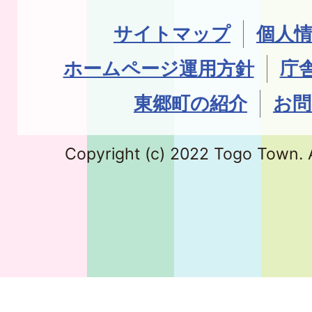
サイトマップ
個人
ホームページ運用方針
庁
東郷町の紹介
お問
Copyright (c) 2022 Togo Town. A