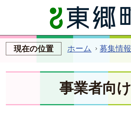
ホーム
募集情
現在の位置
事業者向