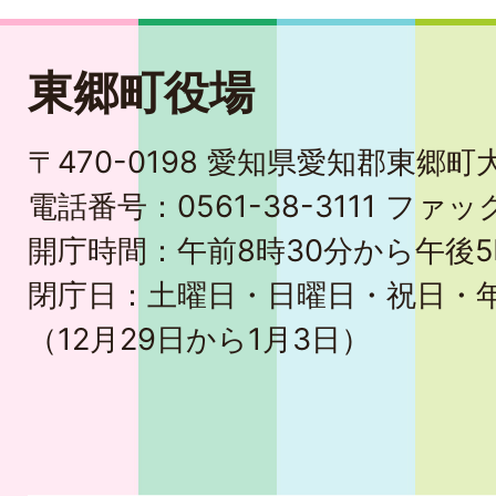
東郷町役場
〒470-0198 愛知県愛知郡東郷
電話番号：0561-38-3111 ファック
開庁時間：午前8時30分から午後5
閉庁日：土曜日・日曜日・祝日・
（12月29日から1月3日）