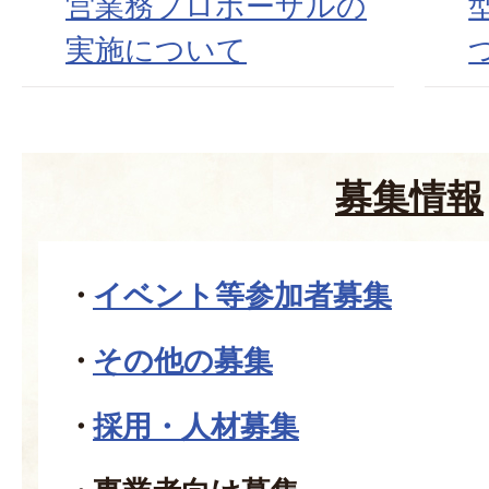
営業務プロポーザルの
実施について
募集情報
イベント等参加者募集
その他の募集
採用・人材募集