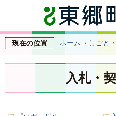
ホーム
しごと
現在の位置
入札・