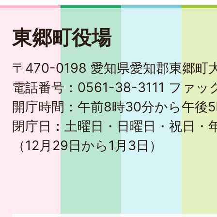
東郷町役場
〒470-0198 愛知県愛知郡東郷
電話番号：0561-38-3111 ファック
開庁時間：午前8時30分から午後5
閉庁日：土曜日・日曜日・祝日・
（12月29日から1月3日）