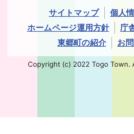
サイトマップ
個人
ホームページ運用方針
庁
東郷町の紹介
お問
Copyright (c) 2022 Togo Town. A