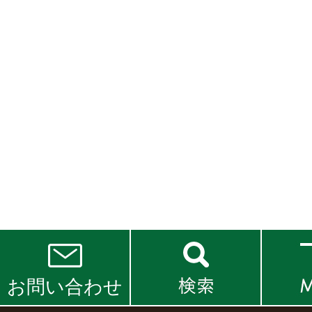
お問い合わせ