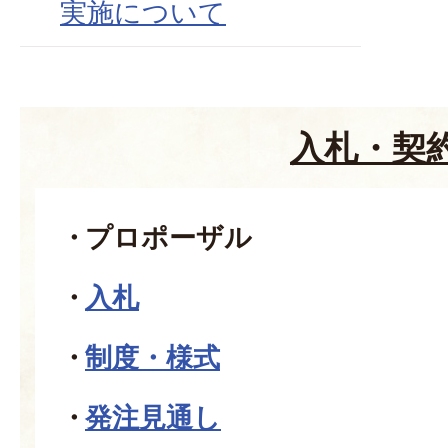
実施について
入札・契
プロポーザル
入札
制度・様式
発注見通し