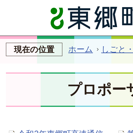
ホーム
しごと
現在の位置
プロポー