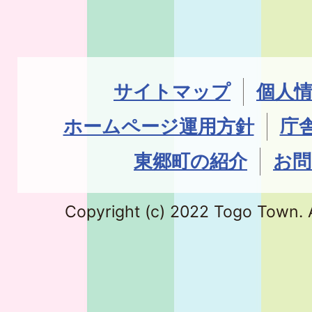
サイトマップ
個人
ホームページ運用方針
庁
東郷町の紹介
お問
Copyright (c) 2022 Togo Town. A