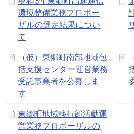
令和3年東郷町高速通信
環境整備業務プロポー
ザルの選定結果につい
て
（仮）東郷町南部地域包
括支援センター運営業務
受託事業者を公募しま
す
東郷町地域移行部活動運
営業務プロポーザルの