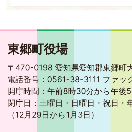
東郷町役場
〒470-0198 愛知県愛知郡東郷
電話番号：0561-38-3111 ファック
開庁時間：午前8時30分から午後5
閉庁日：土曜日・日曜日・祝日・
（12月29日から1月3日）