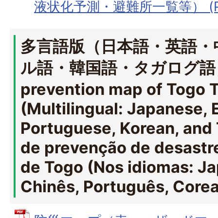
液状化予測・避難所一覧等） (PD
多言語版（日本語・英語・
ル語・韓国語・タガログ語） D
prevention map of Togo 
(Multilingual: Japanese, 
Portuguese, Korean, and
de prevenção de desastr
de Togo (Nos idiomas: Ja
Chinês, Português, Corea