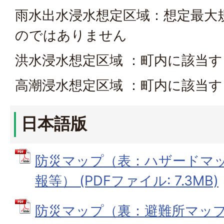
雨水出水浸水想定区域：想定最大
のではありません
洪水浸水想定区域 ：町内に該当
高潮浸水想定区域 ：町内に該当
日本語版
防災マップ（表：ハザードマ
報等） (PDFファイル: 7.3MB)
防災マップ（裏：避難所マッ