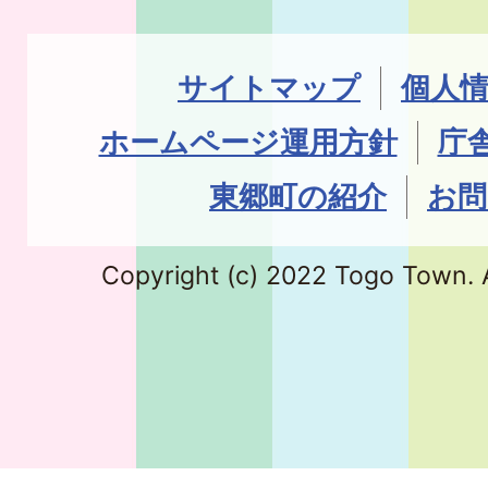
サイトマップ
個人
ホームページ運用方針
庁
東郷町の紹介
お問
Copyright (c) 2022 Togo Town. A