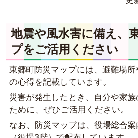
地震や風水害に備え、
プをご活用ください
東郷町防災マップには、避難場所
の心得を記載しています。
災害が発生したとき、自分や家族
ために、ぜひご活用ください。
なお、防災マップは、役場総合案
（役場3階）で配布しています。