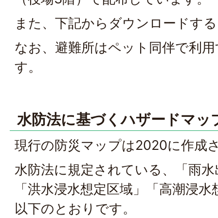
また、下記からダウンロードする
なお、避難所はペット同伴で利用
す。
水防法に基づくハザードマッ
現行の防災マップは2020に作成
水防法に規定されている、「雨水
「洪水浸水想定区域」「高潮浸水
以下のとおりです。