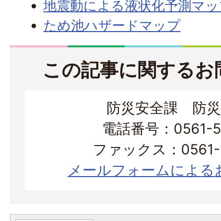
地震動による液状化予測マッ
ため池ハザードマップ
この記事に関するお
防災安全課 防災
電話番号：0561-56
ファックス：0561-3
メールフォームによる