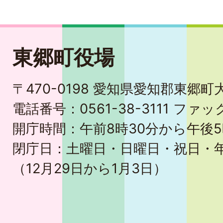
東郷町役場
〒470-0198 愛知県愛知郡東郷
電話番号：0561-38-3111 ファック
開庁時間：午前8時30分から午後5
閉庁日：土曜日・日曜日・祝日・
（12月29日から1月3日）