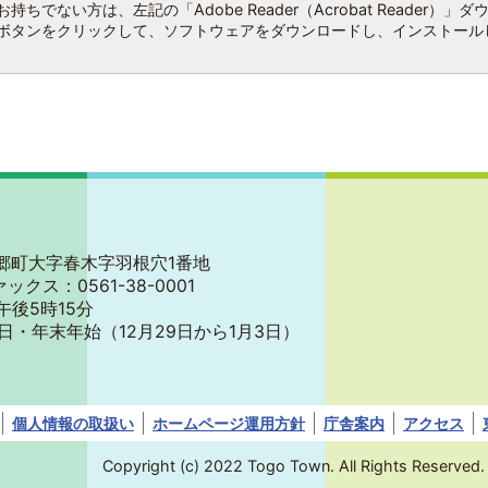
持ちでない方は、左記の「Adobe Reader（Acrobat Reader）」ダ
ボタンをクリックして、ソフトウェアをダウンロードし、インストール
郡東郷町大字春木字羽根穴1番地
ァックス：0561-38-0001
午後5時15分
日・年末年始
（12月29日から1月3日）
個人情報の取扱い
ホームページ運用方針
庁舎案内
アクセス
Copyright (c) 2022 Togo Town. All Rights Reserved.