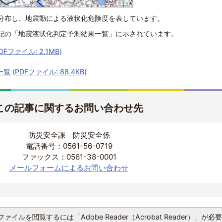
分布し、地震動による液状化危険度を表しています。
記の「地震液状化判定予測結果一覧」に示されています。
ファイル: 2.1MB)
(PDFファイル: 88.4KB)
この記事に関するお問い合わせ先
防災安全課 防災安全係
電話番号：0561-56-0719
ファックス：0561-38-0001
メールフォームによるお問い合わせ
ファイルを閲覧するには「Adobe Reader（Acrobat Reader）」が必