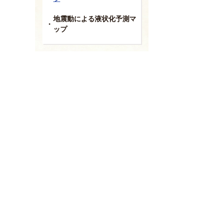
地震動による液状化予測マ
ップ