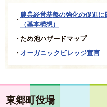
農業経営基盤の強化の促進に
（基本構想）
ため池ハザードマップ
オーガニックビレッジ宣言
東郷町役場