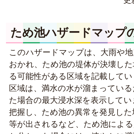
ため池ハザードマップ
このハザードマップは、大雨や地
おかれ、ため池の堤体が決壊した
る可能性がある区域を記載してい
区域は、満水の水が溜まっている
た場合の最大浸水深を表示してい
把握し、ため池の異常を発見した
等が出されるなど、ため池による