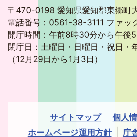
〒470-0198 愛知県愛知郡東郷
電話番号：0561-38-3111 ファック
開庁時間：午前8時30分から午後5
閉庁日：土曜日・日曜日・祝日・
（12月29日から1月3日）
サイトマップ
個人
ホームページ運用方針
庁