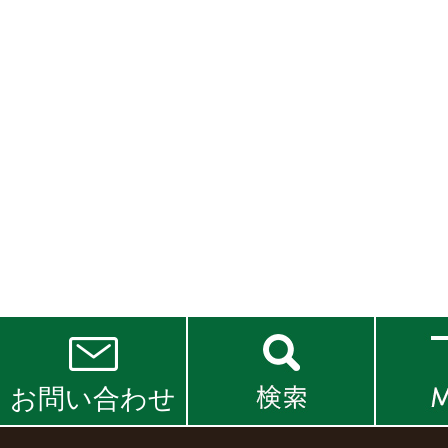
お問い合わせ