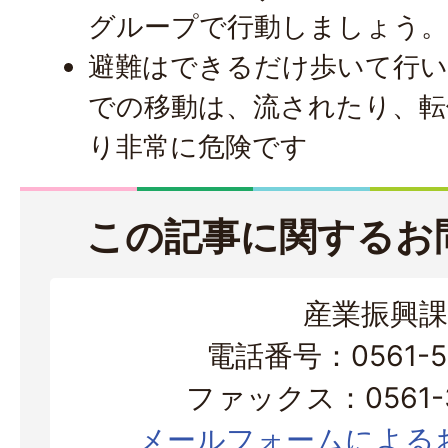
グループで行動しましょう
避難はできるだけ歩いて行
での移動は、流されたり、転
り非常に危険です
この記事に関するお
産業振興課
電話番号：0561-56
ファックス：0561-3
メールフォームによる