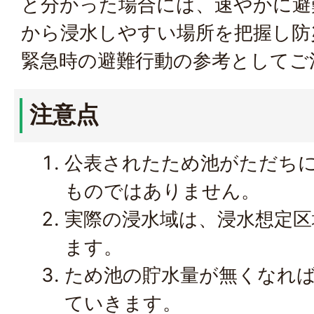
と分かった場合には、速やかに避
から浸水しやすい場所を把握し防
緊急時の避難行動の参考としてご
注意点
公表されたため池がただち
ものではありません。
実際の浸水域は、浸水想定
ます。
ため池の貯水量が無くなれ
ていきます。