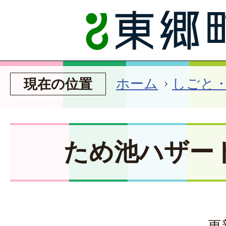
ホーム
しごと
現在の位置
ため池ハザー
更