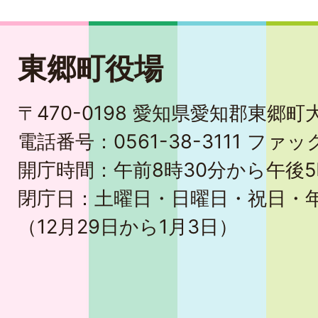
東郷町役場
〒470-0198 愛知県愛知郡東郷
電話番号：0561-38-3111 ファック
開庁時間：午前8時30分から午後5
閉庁日：土曜日・日曜日・祝日・
（12月29日から1月3日）