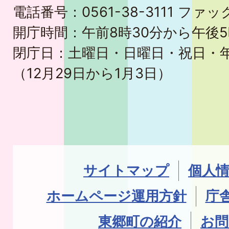
電話番号：0561-38-3111 ファック
開庁時間：午前8時30分から午後5
閉庁日：土曜日・日曜日・祝日・
（12月29日から1月3日）
サイトマップ
個人
ホームページ運用方針
庁
東郷町の紹介
お問