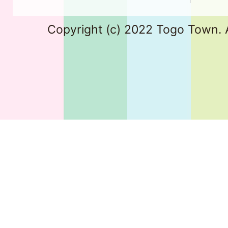
Copyright (c) 2022 Togo Town. A