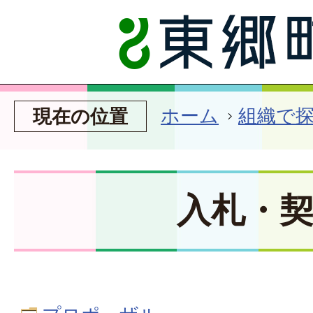
ホーム
組織で
現在の位置
入札・