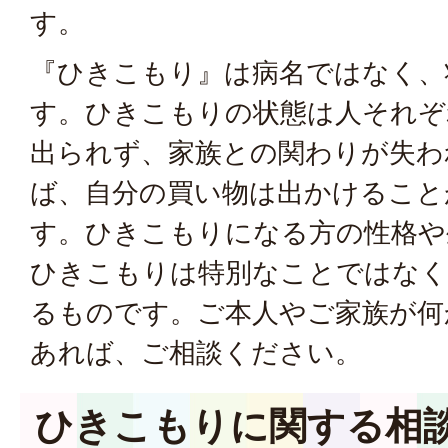
す。
『ひきこもり』は病名ではなく、
す。ひきこもりの状態は人それぞ
出られず、家族との関わりが失わ
ば、自分の買い物は出かけること
す。ひきこもりになる方の性格や
ひきこもりは特別なことではなく
るものです。ご本人やご家族が何
あれば、ご相談ください。
ひきこもりに関する相