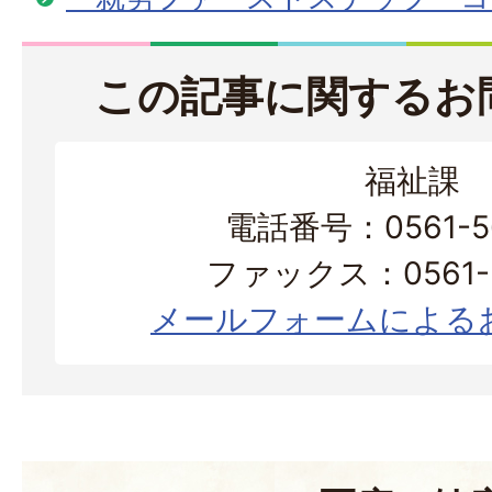
この記事に関するお
福祉課
電話番号：0561-56
ファックス：0561-3
メールフォームによる