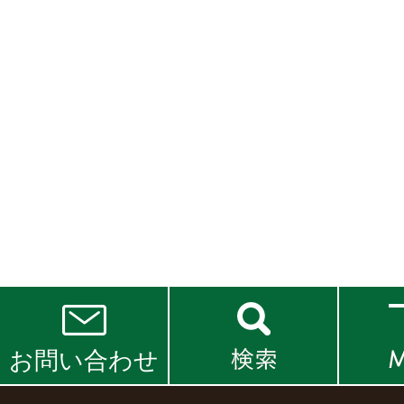
お問い合わせ