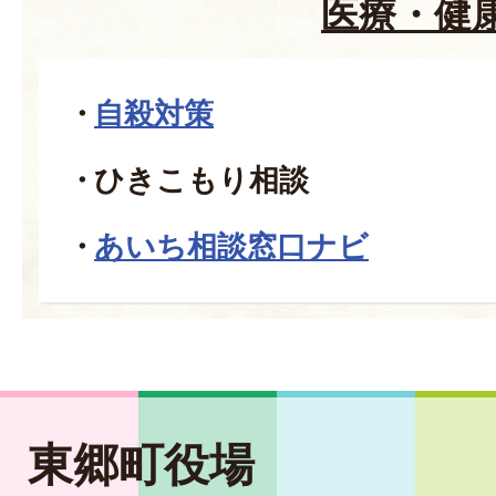
医療・健
自殺対策
ひきこもり相談
あいち相談窓口ナビ
東郷町役場