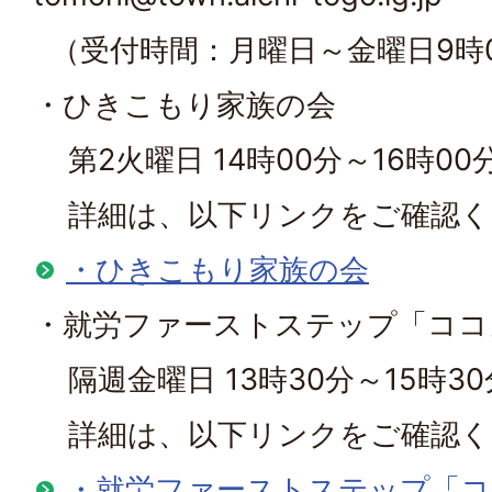
（受付時間：月曜日～金曜日9時0
・ひきこもり家族の会
第2火曜日 14時00分～16時00
詳細は、以下リンクをご確認く
・ひきこもり家族の会
・就労ファーストステップ「ココ
隔週金曜日 13時30分～15時30
詳細は、以下リンクをご確認く
・就労ファーストステップ「コ