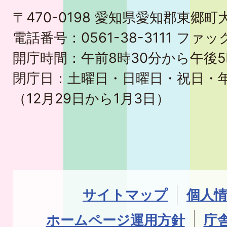
〒470-0198 愛知県愛知郡東郷
電話番号：0561-38-3111 ファック
開庁時間：午前8時30分から午後5
閉庁日：土曜日・日曜日・祝日・
（12月29日から1月3日）
サイトマップ
個人
ホームページ運用方針
庁