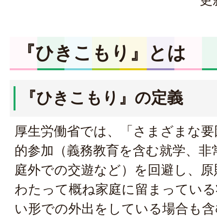
『ひきこもり』とは
『ひきこもり』の定義
厚生労働省では、「さまざまな要
的参加（義務教育を含む就学、非
庭外での交遊など）を回避し、原
わたって概ね家庭に留まっている
い形での外出をしている場合も含