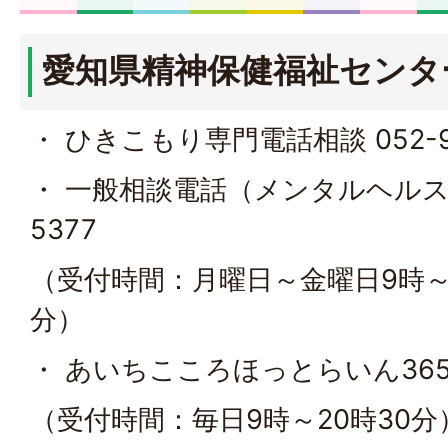
愛知県精神保健福祉センタ
・ ひきこもり専門電話相談 052-96
・ 一般相談電話（メンタルヘルス相談
5377
（受付時間：月曜日～金曜日9時～12
分）
・ あいちこころほっとらいん365 05
（受付時間：毎日9時～20時30分