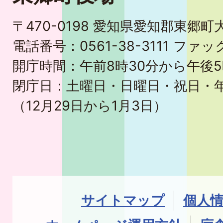
〒470-0198 愛知県愛知郡東郷
電話番号：0561-38-3111 ファック
開庁時間：午前8時30分から午後5
閉庁日：土曜日・日曜日・祝日・
（12月29日から1月3日）
サイトマップ
個人