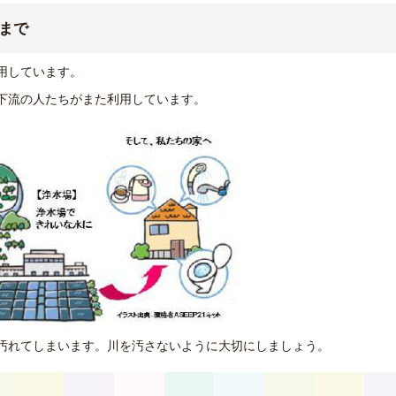
まで
用しています。
下流の人たちがまた利用しています。
汚れてしまいます。川を汚さないように大切にしましょう。