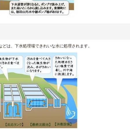
などは、下水処理場できれいな水に処理されます。