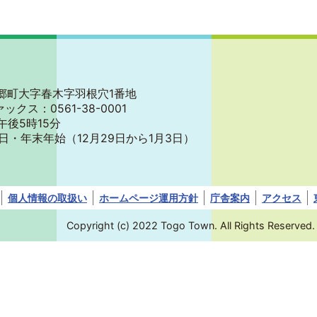
郡東郷町大字春木字羽根穴1番地
ァックス：0561-38-0001
午後5時15分
日・年末年始
（12月29日から1月3日）
個人情報の取扱い
ホームページ運用方針
庁舎案内
アクセス
Copyright (c) 2022 Togo Town. All Rights Reserved.