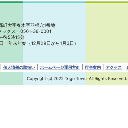
郡東郷町大字春木字羽根穴1番地
ァックス：0561-38-0001
午後5時15分
日・年末年始
（12月29日から1月3日）
個人情報の取扱い
ホームページ運用方針
庁舎案内
アクセス
Copyright (c) 2022 Togo Town. All Rights Reserved.