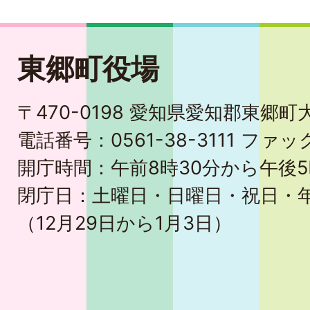
東郷町役場
〒470-0198 愛知県愛知郡東郷
電話番号：0561-38-3111 ファック
開庁時間：午前8時30分から午後5
閉庁日：土曜日・日曜日・祝日・
（12月29日から1月3日）