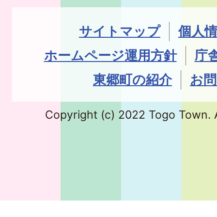
サイトマップ
個人
ホームページ運用方針
庁
東郷町の紹介
お問
Copyright (c) 2022 Togo Town. A