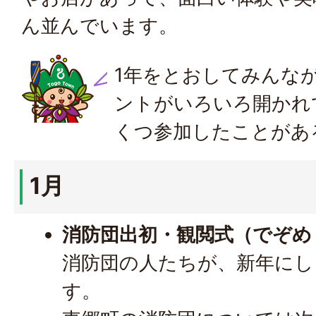
ん並んでいます。
1年をとおしてみんな
ントがいろいろ開かれ
くつ参加したことがあ
1月
消防団出初・観閲式（でぞめ
消防団の人たちが、新年にし
す。