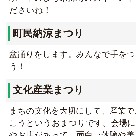
ださいね！
町民納涼まつり
盆踊りをします。みんなで手をつ
う！
文化産業まつり
まちの文化を大切にして、産業で
こうというおまつりです。会場に
やお店があって、面白い体験や美