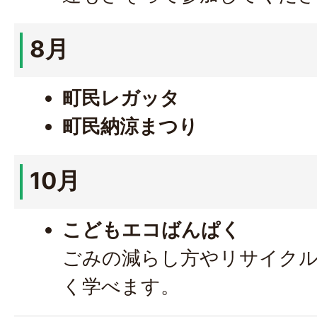
8月
町民レガッタ
町民納涼まつり
10月
こどもエコばんぱく
ごみの減らし方やリサイクル
く学べます。