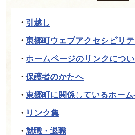
引越し
東郷町ウェブアクセシビリテ
ホームページのリンクについ
保護者のかたへ
東郷町に関係しているホーム
リンク集
就職・退職