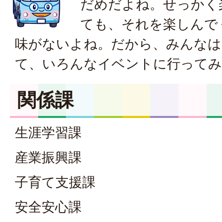
だめだよね。せっかく
ても、それを楽しんで
味がないよね。だから、みんなは
て、いろんなイベントに行ってみ
関係課
生涯学習課
産業振興課
子育て支援課
安全安心課