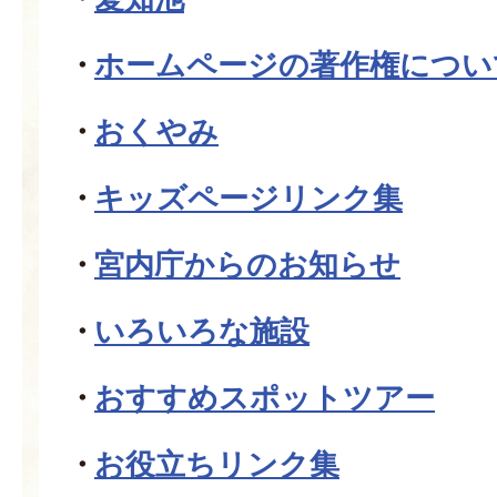
ホームページの著作権につい
おくやみ
キッズページリンク集
宮内庁からのお知らせ
いろいろな施設
おすすめスポットツアー
お役立ちリンク集