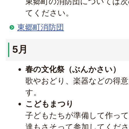
東郷町の消防団については
てください。
東郷町消防団
5月
春の文化祭（ぶんかさい）
歌やおどり、楽器などの得意
す。
こどもまつり
子どもたちが準備して作っ
達もさそって参加してくだ