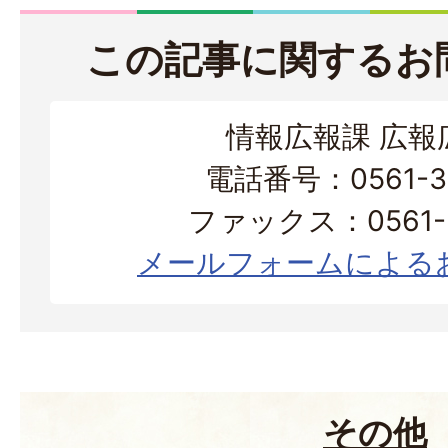
この記事に関するお
情報広報課 広報
電話番号：0561-38
ファックス：0561-3
メールフォームによる
その他