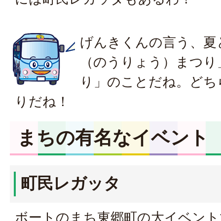
げんきくんの言う、夏
（のうりょう）まつり
り」のことだね。どち
りだね！
まちの有名なイベント
町民レガッタ
ボートのまち東郷町の大イベント