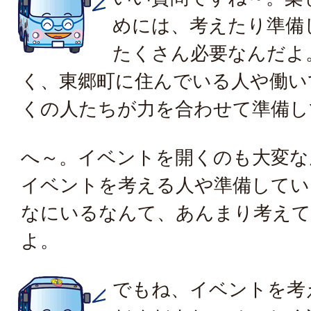
めには、考えたり準備
たくさん必要なんだよ
く、東郷町に住んでいる人や働い
くの人たちが力を合わせて準備し
へ～。イベントを開くのも大変な
イベントを考える人や準備してい
なにいるなんて、あんまり考え
よ。
でもね、イベントを考