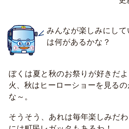
みんなが楽しみにして
は何があるかな？
ぼくは夏と秋のお祭りが好きだよ
火、秋はヒーローショーを見るの
な～。
そうそう、あれは毎年楽しみだわ
には町民レガッタもあるわ！