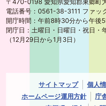
〒470-0198 愛知県愛知郡東郷
電話番号：0561-38-3111 ファック
開庁時間：午前8時30分から午後5
閉庁日：土曜日・日曜日・祝日・
（12月29日から1月3日）
サイトマップ
個人
ホームページ運用方針
庁