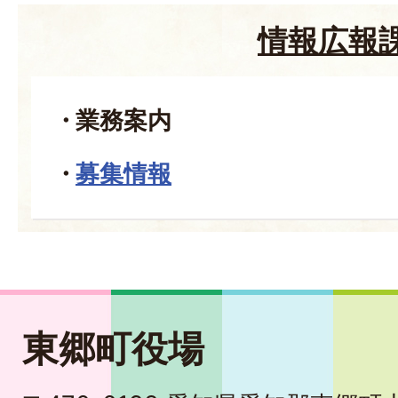
情報広報
業務案内
募集情報
東郷町役場