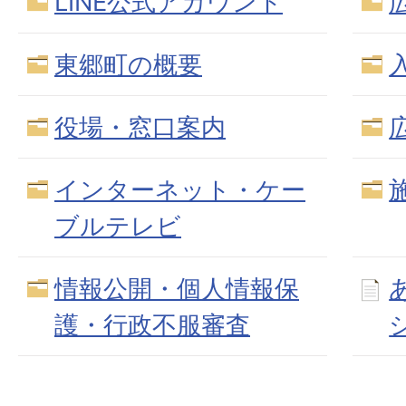
LINE公式アカウント
東郷町の概要
役場・窓口案内
インターネット・ケー
ブルテレビ
情報公開・個人情報保
護・行政不服審査