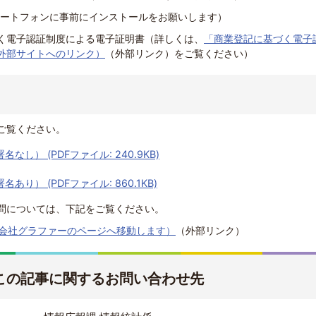
（スマートフォンに事前にインストールをお願いします）
く電子認証制度による電子証明書（詳しくは、
「商業登記に基づく電子
外部サイトへのリンク）
（外部リンク）
をご覧ください）
ご覧ください。
し） (PDFファイル: 240.9KB)
り） (PDFファイル: 860.1KB)
問については、下記をご覧ください。
会社グラファーのページへ移動します）
（外部リンク）
この記事に関するお問い合わせ先