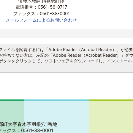
情報広報課 情報統計係
電話番号：0561-56-0717
ファックス：0561-38-0001
メールフォームによるお問い合わせ
ファイルを閲覧するには「Adobe Reader（Acrobat Reader）」が必
持ちでない方は、左記の「Adobe Reader（Acrobat Reader）」ダ
ボタンをクリックして、ソフトウェアをダウンロードし、インストール
郡東郷町大字春木字羽根穴1番地
ァックス：0561-38-0001