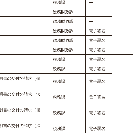
税務課
―
総務財政課
―
総務財政課
―
総務財政課
電子署名
総務財政課
電子署名
総務財政課
電子署名
税務課
電子署名
税務課
電子署名
明書の交付の請求（個
税務課
電子署名
明書の交付の請求（法
税務課
電子署名
明書の交付の請求（個
税務課
電子署名
明書の交付の請求（法
税務課
電子署名