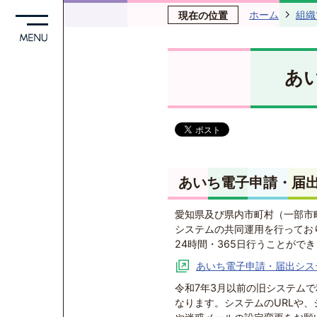
ホーム
組織
現在の位置
あ
あいち電子申請・届
愛知県及び県内市町村（一部市
システムの共同運用を行ってお
24時間・365日行うことがで
あいち電子申請・届出シス
令和7年3月以前の旧システム
なります。システムのURLや