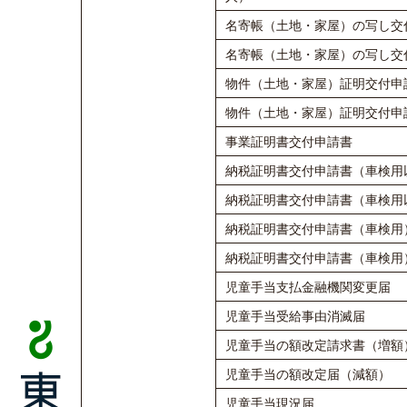
名寄帳（土地・家屋）の写し交
名寄帳（土地・家屋）の写し交
物件（土地・家屋）証明交付申
物件（土地・家屋）証明交付申
事業証明書交付申請書
納税証明書交付申請書（車検用
納税証明書交付申請書（車検用
納税証明書交付申請書（車検用
納税証明書交付申請書（車検用
児童手当支払金融機関変更届
児童手当受給事由消滅届
児童手当の額改定請求書（増額
児童手当の額改定届（減額）
児童手当現況届