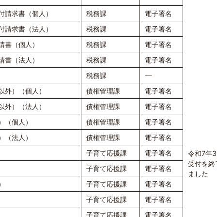
付請求書（個人）
税務課
電子署名
付請求書（法人）
税務課
電子署名
請書（個人）
税務課
電子署名
請書（法人）
税務課
電子署名
税務課
―
以外）（個人）
債権管理課
電子署名
以外）（法人）
債権管理課
電子署名
）（個人）
債権管理課
電子署名
）（法人）
債権管理課
電子署名
子育て応援課
電子署名
令和7年
受付を終
子育て応援課
電子署名
ました
）
子育て応援課
電子署名
子育て応援課
電子署名
子育て応援課
電子署名