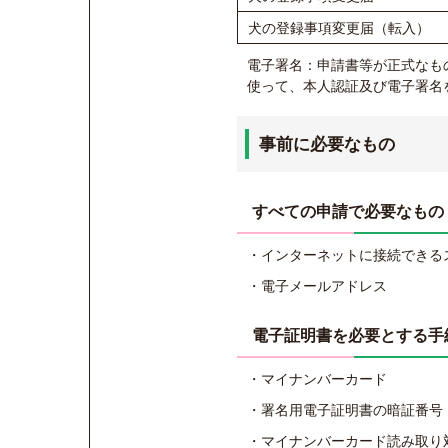
犬の登録事項変更届（転入）
電子署名：申請書等が正式なも
使って、本人認証及び電子署名
事前に必要なもの
すべての申請で必要なもの
・インターネットに接続できる
・電子メールアドレス
電子証明書を必要とする手
・マイナンバーカード
・署名用電子証明書の暗証番号
・マイナンバーカード読み取り