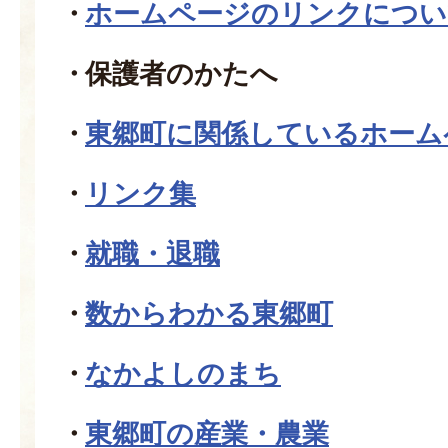
ホームページのリンクについ
保護者のかたへ
東郷町に関係しているホーム
リンク集
就職・退職
数からわかる東郷町
なかよしのまち
東郷町の産業・農業