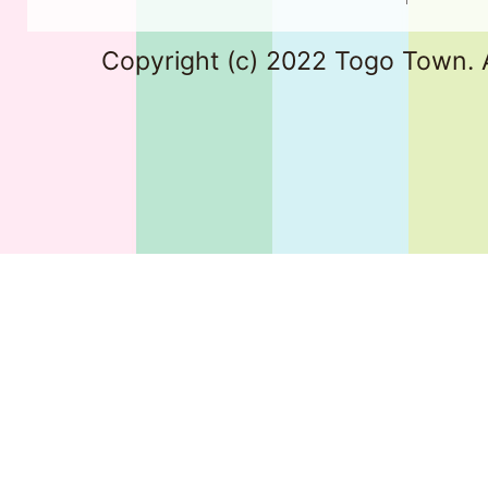
Copyright (c) 2022 Togo Town. A