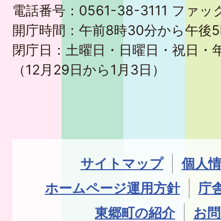
電話番号：0561-38-3111 ファック
開庁時間：午前8時30分から午後5
閉庁日：土曜日・日曜日・祝日・
（12月29日から1月3日）
サイトマップ
個人
ホームページ運用方針
庁
東郷町の紹介
お問