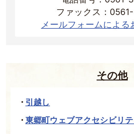
ファックス：0561-3
メールフォームによる
その他
引越し
東郷町ウェブアクセシビリテ