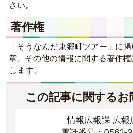
さい。
著作権
「そうなんだ東郷町ツアー」に掲
章、その他の情報に関する著作権
します。
この記事に関するお
情報広報課 広報
電話番号：0561-38