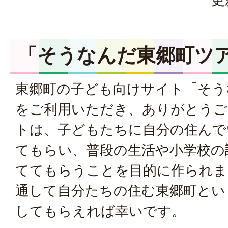
「そうなんだ東郷町ツ
東郷町の子ども向けサイト「そう
をご利用いただき、ありがとうご
トは、子どもたちに自分の住んで
てもらい、普段の生活や小学校の
ててもらうことを目的に作られま
通して自分たちの住む東郷町とい
してもらえれば幸いです。