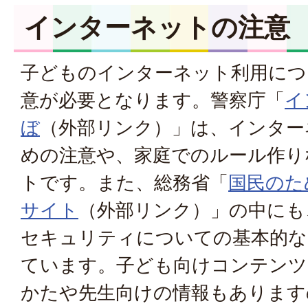
インターネットの注意
子どものインターネット利用につ
意が必要となります。警察庁「
イ
ぼ
（外部リンク）
」は、インター
めの注意や、家庭でのルール作り
トです。また、総務省「
国民のた
サイト
（外部リンク）
」の中にも
セキュリティについての基本的な
ています。子ども向けコンテンツ
かたや先生向けの情報もあります