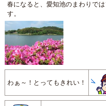
春になると、愛知池のまわりでは
す。
わぁ～！とってもきれい！