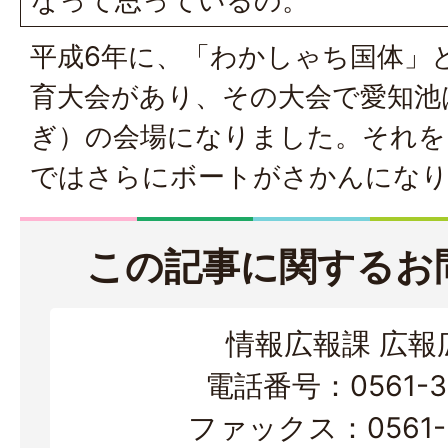
なって思っているの。
平成6年に、「わかしゃち国体」
育大会があり、その大会で愛知池
ぎ）の会場になりました。それを
ではさらにボートがさかんにな
この記事に関するお
情報広報課 広報
電話番号：0561-38
ファックス：0561-3