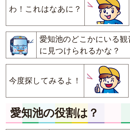
わ！これはなあに？
愛知池のどこかにいる観
に見つけられるかな？
今度探してみるよ！
愛知池の役割は？