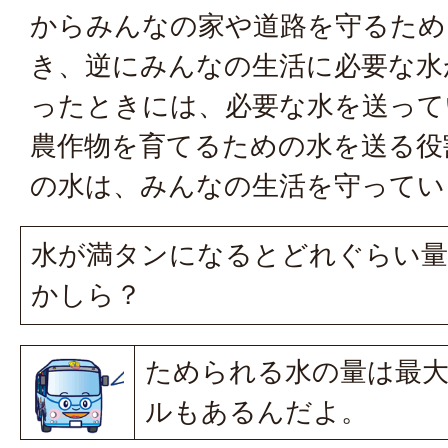
からみんなの家や道路を守るため
き、逆にみんなの生活に必要な水
ったときには、必要な水を送って
農作物を育てるための水を送る役
の水は、みんなの生活を守ってい
水が満タンになるとどれぐらい
かしら？
ためられる水の量は最大
ルもあるんだよ。