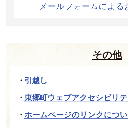
メールフォームによる
その他
引越し
東郷町ウェブアクセシビリテ
ホームページのリンクについ