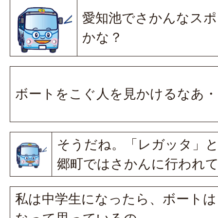
愛知池でさかんなスポ
かな？
ボートをこぐ人を見かけるなあ・
そうだね。「レガッタ」
郷町ではさかんに行われ
私は中学生になったら、ボートは