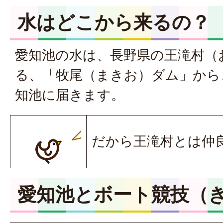
水はどこから来るの？
愛知池の水は、長野県の王滝村（
る、「牧尾（まきお）ダム」から
知池に届きます。
だから王滝村とは仲
愛知池とボート競技（