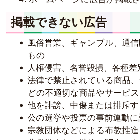
掲載できない広告
風俗営業、ギャンブル、通信
もの
人権侵害、名誉毀損、各種差
法律で禁止されている商品、
どの不適切な商品やサービス
他を誹謗、中傷または排斥す
公の選挙や投票の事前運動に
宗教団体などによる布教推進