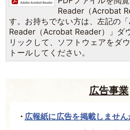
PDFファイルを閲覧
Reader（Acroba
す。お持ちでない方は、左記の「A
Reader（Acrobat Reade
リックして、ソフトウェアをダ
トールしてください。
広告事業
広報紙に広告を掲載しません