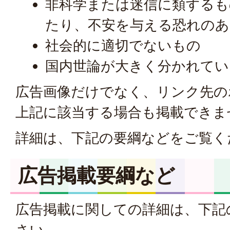
非科学または迷信に類するも
たり、不安を与える恐れの
社会的に適切でないもの
国内世論が大きく分かれてい
広告画像だけでなく、リンク先の
上記に該当する場合も掲載できま
詳細は、下記の要綱などをご覧く
広告掲載要綱など
広告掲載に関しての詳細は、下記
さい。