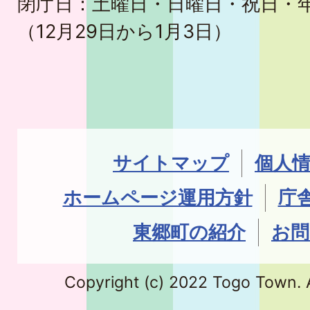
閉庁日：土曜日・日曜日・祝日・
（12月29日から1月3日）
サイトマップ
個人
ホームページ運用方針
庁
東郷町の紹介
お問
Copyright (c) 2022 Togo Town. A