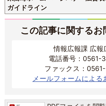
ガイドライン
この記事に関するお
情報広報課 広報
電話番号：0561-38
ファックス：0561-3
メールフォームによる