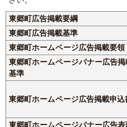
東郷町広告掲載要綱
東郷町広告掲載基準
東郷町ホームページ広告掲載要領
東郷町ホームページバナー広告掲
基準
東郷町ホームページ広告掲載申込
東郷町ホームページバナー広告表