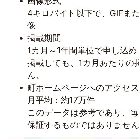
画像形式
4キロバイト以下で、GIFま
像
掲載期間
1カ月～1年間単位で申し込
掲載しても、1カ月あたりの
ん。
町ホームページへのアクセス
月平均：約17万件
このデータは参考であり、毎
保証するものではありませ