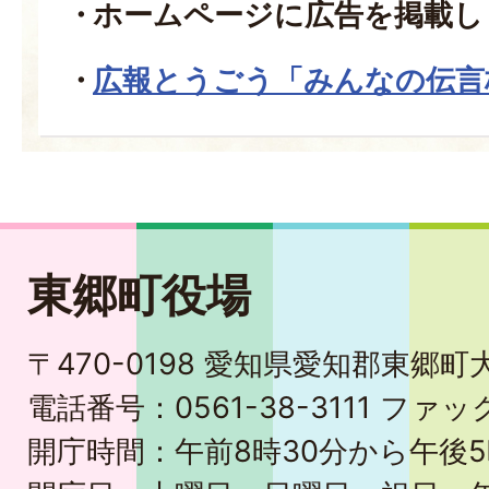
ホームページに広告を掲載し
広報とうごう「みんなの伝言
東郷町役場
〒470-0198 愛知県愛知郡東郷
電話番号：0561-38-3111 ファック
開庁時間：午前8時30分から午後5