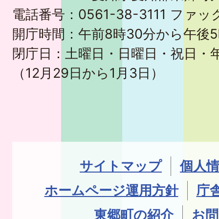
電話番号：0561-38-3111 ファック
開庁時間：午前8時30分から午後5
閉庁日：土曜日・日曜日・祝日・
（12月29日から1月3日）
サイトマップ
個人
ホームページ運用方針
庁
東郷町の紹介
お問