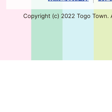
Copyright (c) 2022 Togo Town. A