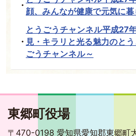
顔、みんなが健康で元気に暮
とうごうチャンネル平成27年
見・キラリと光る魅力のとう
ごうチャンネル～
東郷町役場
〒470-0198 愛知県愛知郡東郷