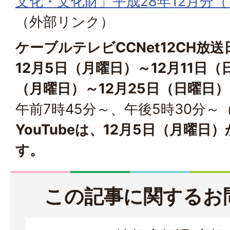
文化・文化財」平成28年12月分（Y
（外部リンク）
ケーブルテレビCCNet12CH放送
12月5日（月曜日）～12月11日（
（月曜日）～12月25日（日曜日）
午前7時45分～、午後5時30分～
YouTubeは、12月5日（月曜
す。
この記事に関するお