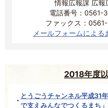
情報広報課 広報
電話番号：0561-38
ファックス：0561-3
メールフォームによる
2018年度
とうごうチャンネル平成31
で支えみんなでつくるまち」