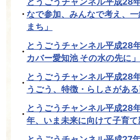
とうごうチャンネル平成28年
なで参加、みんなで考え、一
まち」
とうごうチャンネル平成28
カバー愛知池 その水の先に」
とうごうチャンネル平成28
うごう、特徴・らしさがある
とうごうチャンネル平成28年
年、いま未来に向けて子育て
とうごうチャンネル平成27年