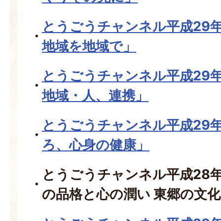
とうごうチャンネル平成29
地域を地域で」
とうごうチャンネル平成29
地域・人、連携」
とうごうチャンネル平成29
ろ、心身の健康」
とうごうチャンネル平成28年
の品格と心の潤い 東郷の文