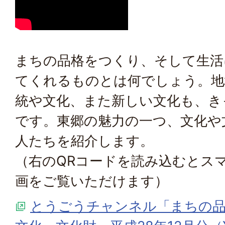
まちの品格をつくり、そして生活
てくれるものとは何でしょう。地
統や文化、また新しい文化も、き
です。東郷の魅力の一つ、文化や
人たちを紹介します。
（右のQRコードを読み込むとス
画をご覧いただけます）
とうごうチャンネル「まちの品