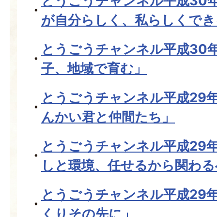
とうごうチャンネル平成30
が自分らしく、私らしくでき
とうごうチャンネル平成30
子、地域で育む」
とうごうチャンネル平成29年
んかい君と仲間たち」
とうごうチャンネル平成29年
しと環境、任せるから関わる
とうごうチャンネル平成29
くりその先に」