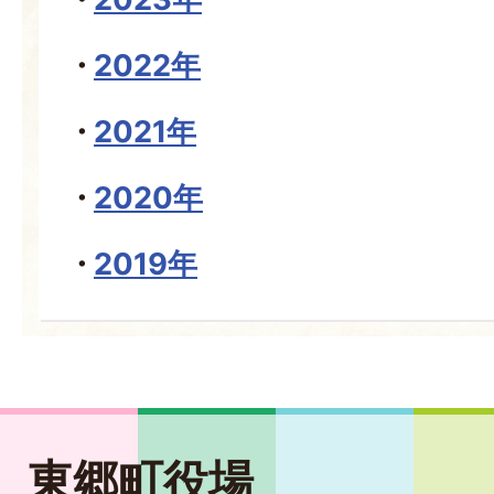
2022年
2021年
2020年
2019年
東郷町役場