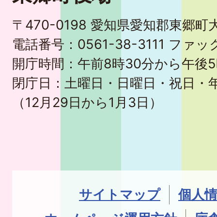
〒470-0198 愛知県愛知郡東郷
電話番号：0561-38-3111 ファック
開庁時間：午前8時30分から午後5
閉庁日：土曜日・日曜日・祝日・
（12月29日から1月3日）
サイトマップ
個人