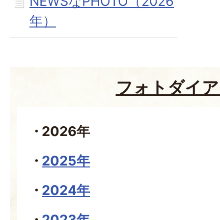
NEWSなPHOTO（2026
年）
フォトダイア
2026年
2025年
2024年
2023年