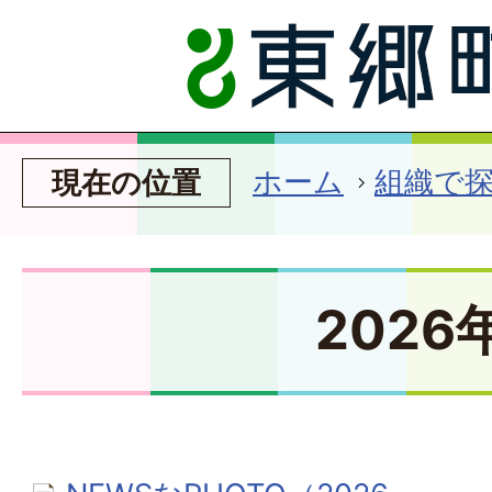
ホーム
組織で
現在の位置
2026