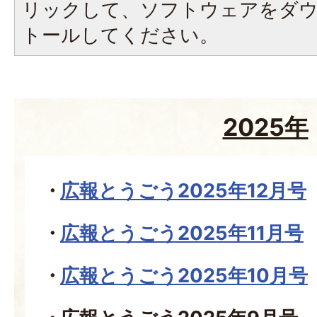
リックして、ソフトウェアをダ
トールしてください。
2025年
広報とうごう2025年12月号
広報とうごう2025年11月号
広報とうごう2025年10月号