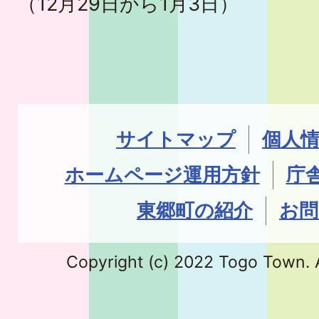
（12月29日から1月3日）
サイトマップ
個人
ホームページ運用方針
庁
東郷町の紹介
お問
Copyright (c) 2022 Togo Town. A