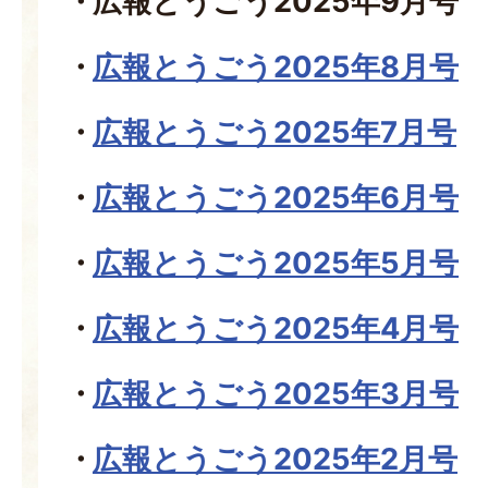
広報とうごう2025年9月号
広報とうごう2025年8月号
広報とうごう2025年7月号
広報とうごう2025年6月号
広報とうごう2025年5月号
広報とうごう2025年4月号
広報とうごう2025年3月号
広報とうごう2025年2月号