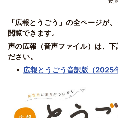
「広報とうごう」の全ページが、
閲覧できます。
声の広報（音声ファイル）は、下
ださい。
広報とうごう音訳版（2025