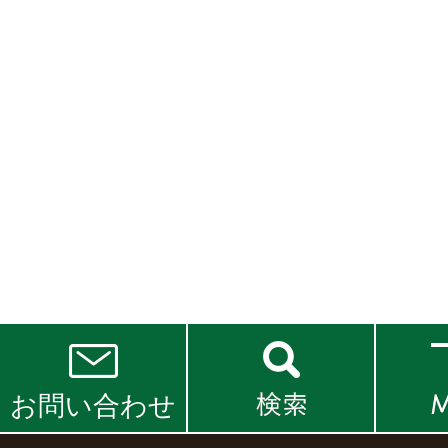
お問い合わせ