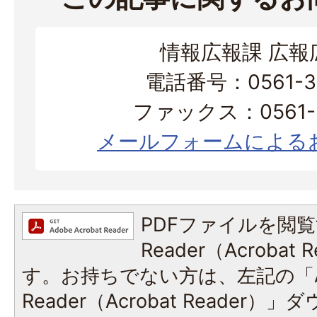
情報広報課 広報
電話番号：0561-38
ファックス：0561-3
メールフォームによる
PDFファイルを閲覧
Reader（Acroba
す。お持ちでない方は、左記の「A
Reader（Acrobat Reade