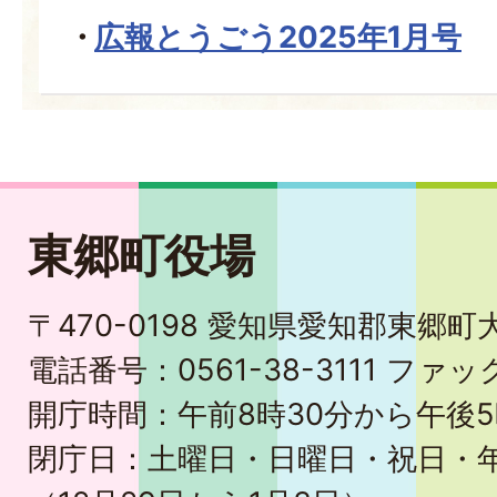
広報とうごう2025年1月号
東郷町役場
〒470-0198 愛知県愛知郡東郷
電話番号：0561-38-3111 ファック
開庁時間：午前8時30分から午後5
閉庁日：土曜日・日曜日・祝日・