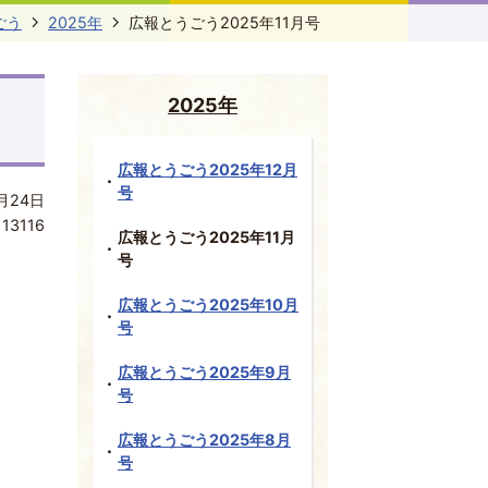
ごう
2025年
広報とうごう2025年11月号
2025年
広報とうごう2025年12月
号
月24日
:
13116
広報とうごう2025年11月
号
広報とうごう2025年10月
号
広報とうごう2025年9月
号
広報とうごう2025年8月
号