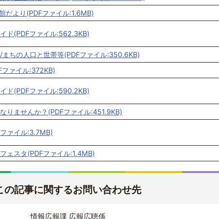
館だより(PDFファイル:1.6MB)
(PDFファイル:562.3KB)
まちの人口と世帯等(PDFファイル:350.6KB)
ファイル:372KB)
(PDFファイル:590.2KB)
りませんか？(PDFファイル:451.9KB)
Fファイル:3.7MB)
ェスタ(PDFファイル:1.4MB)
この記事に関するお問い合わせ先
情報広報課 広報広聴係