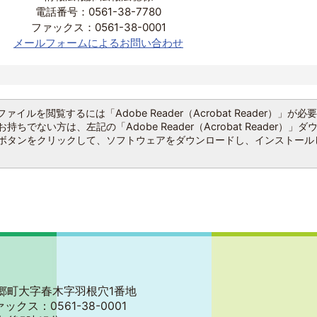
電話番号：0561-38-7780
ファックス：0561-38-0001
メールフォームによるお問い合わせ
ファイルを閲覧するには「Adobe Reader（Acrobat Reader）」が必
持ちでない方は、左記の「Adobe Reader（Acrobat Reader）」ダ
ボタンをクリックして、ソフトウェアをダウンロードし、インストール
郡東郷町大字春木字羽根穴1番地
ァックス：0561-38-0001