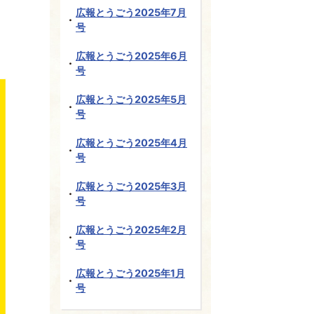
広報とうごう2025年7月
号
広報とうごう2025年6月
号
広報とうごう2025年5月
号
広報とうごう2025年4月
号
広報とうごう2025年3月
号
広報とうごう2025年2月
号
広報とうごう2025年1月
号