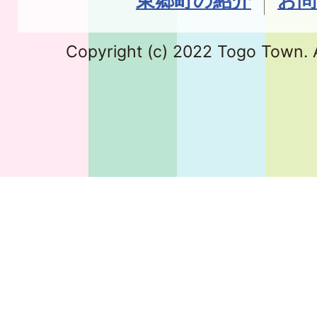
東郷町の紹介
お問
Copyright (c) 2022 Togo Town. A