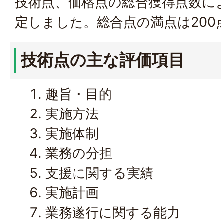
技術点、価格点の総合獲得点数に
定しました。総合点の満点は200
技術点の主な評価項目
趣旨・目的
実施方法
実施体制
業務の分担
支援に関する実績
実施計画
業務遂行に関する能力