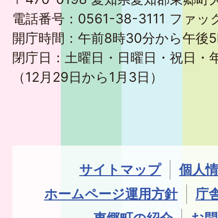
電話番号：0561-38-3111 ファック
開庁時間：午前8時30分から午後5
閉庁日：土曜日・日曜日・祝日・
（12月29日から1月3日）
サイトマップ
個人
ホームページ運用方針
庁