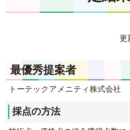
更
最優秀提案者
トーテックアメニティ株式会社
採点の方法