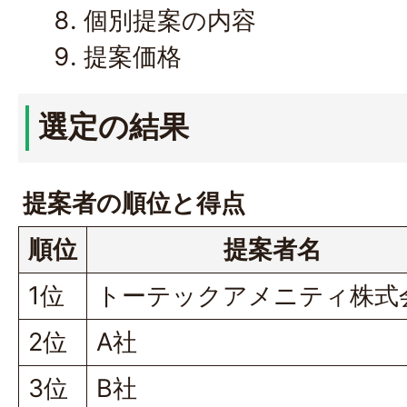
個別提案の内容
提案価格
選定の結果
提案者の順位と得点
順位
提案者名
1位
トーテックアメニティ株式
2位
A社
3位
B社