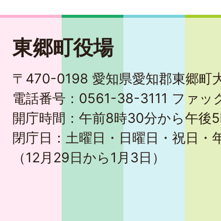
東郷町役場
〒470-0198 愛知県愛知郡東郷
電話番号：0561-38-3111 ファック
開庁時間：午前8時30分から午後5
閉庁日：土曜日・日曜日・祝日・
（12月29日から1月3日）