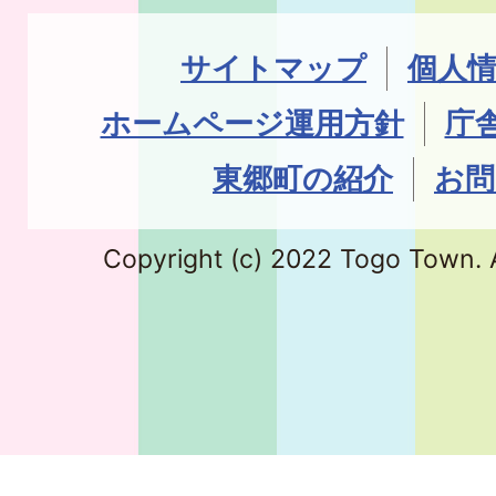
サイトマップ
個人
ホームページ運用方針
庁
東郷町の紹介
お問
Copyright (c) 2022 Togo Town. A