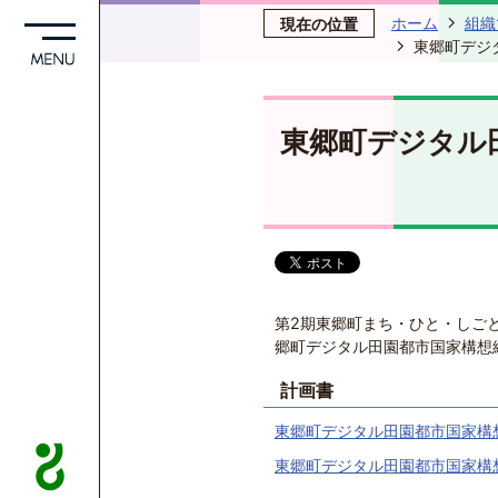
ホーム
組織
現在の位置
東郷町デジ
東郷町デジタル
第2期東郷町まち・ひと・しご
郷町デジタル田園都市国家構想
計画書
東郷町デジタル田園都市国家構想総
東郷町デジタル田園都市国家構想総