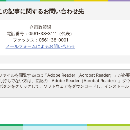
この記事に関するお問い合わせ先
企画政策課
電話番号：0561-38-3111（代表）
ファックス：0561-38-0001
メールフォームによるお問い合わせ
ファイルを閲覧するには「Adobe Reader（Acrobat Reader）」が必
持ちでない方は、左記の「Adobe Reader（Acrobat Reader）」ダ
ボタンをクリックして、ソフトウェアをダウンロードし、インストール