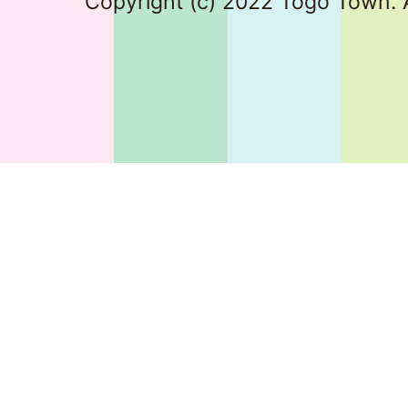
Copyright (c) 2022 Togo Town. A