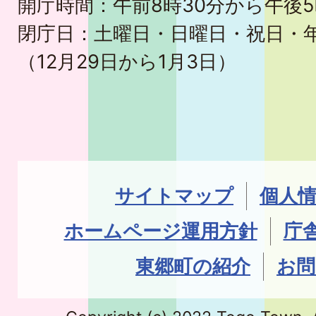
開庁時間：午前8時30分から午後5
閉庁日：土曜日・日曜日・祝日・
（12月29日から1月3日）
サイトマップ
個人
ホームページ運用方針
庁
東郷町の紹介
お問