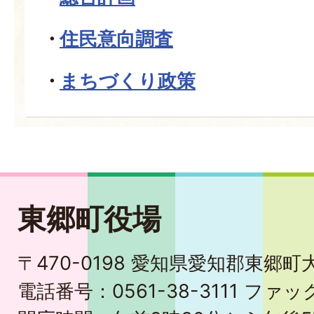
住民意向調査
まちづくり政策
東郷町役場
〒470-0198 愛知県愛知郡東郷
電話番号：0561-38-3111 ファック