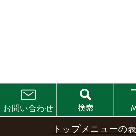
お問い合わせ
トップメニューの表